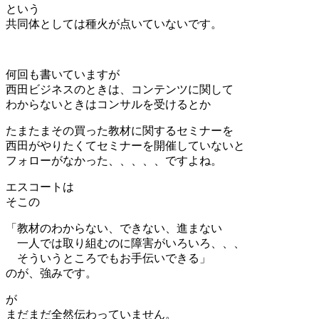
という
共同体としては種火が点いていないです。
何回も書いていますが
西田ビジネスのときは、コンテンツに関して
わからないときはコンサルを受けるとか
たまたまその買った教材に関するセミナーを
西田がやりたくてセミナーを開催していないと
フォローがなかった、、、、、ですよね。
エスコートは
そこの
「教材のわからない、できない、進まない
一人では取り組むのに障害がいろいろ、、、
そういうところでもお手伝いできる」
のが、強みです。
が
まだまだ全然伝わっていません。