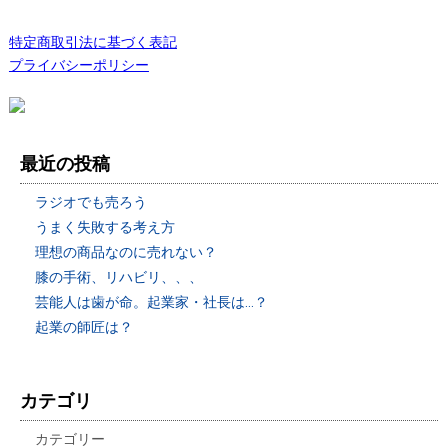
特定商取引法に基づく表記
プライバシーポリシー
最近の投稿
ラジオでも売ろう
うまく失敗する考え方
理想の商品なのに売れない？
膝の手術、リハビリ、、、
芸能人は歯が命。起業家・社長は…？
起業の師匠は？
カテゴリ
カテゴリー