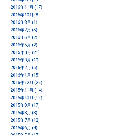
2016年11月 (17)
2016年10月 (8)
2016年8月 (1)
2016年7月 (5)
2016年6月 (2)
2016年5月 (2)
2016年4月 (21)
2016年3月 (10)
2016年2月 (5)
2016年1月 (15)
2015年12月 (22)
2015年11月 (14)
2015年10月 (12)
2015年9月 (17)
2015年8月 (8)
2015年7月 (12)
2015年6月 (4)