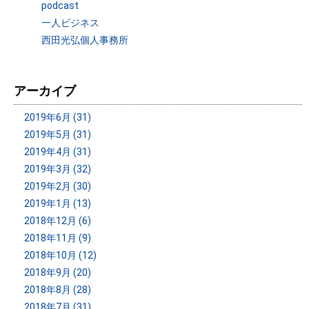
podcast
一人ビジネス
西田光弘個人事務所
アーカイブ
2019年6月 (31)
2019年5月 (31)
2019年4月 (31)
2019年3月 (32)
2019年2月 (30)
2019年1月 (13)
2018年12月 (6)
2018年11月 (9)
2018年10月 (12)
2018年9月 (20)
2018年8月 (28)
2018年7月 (31)