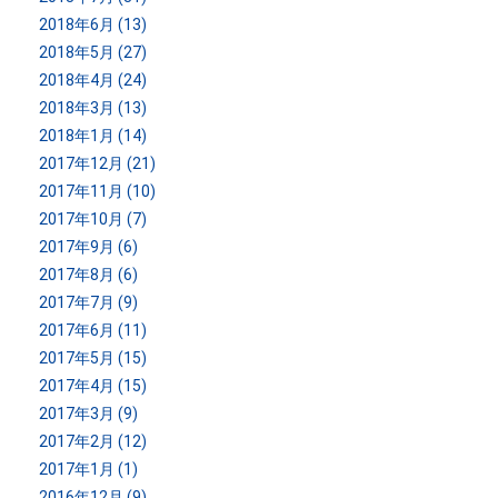
2018年6月 (13)
2018年5月 (27)
2018年4月 (24)
2018年3月 (13)
2018年1月 (14)
2017年12月 (21)
2017年11月 (10)
2017年10月 (7)
2017年9月 (6)
2017年8月 (6)
2017年7月 (9)
2017年6月 (11)
2017年5月 (15)
2017年4月 (15)
2017年3月 (9)
2017年2月 (12)
2017年1月 (1)
2016年12月 (9)