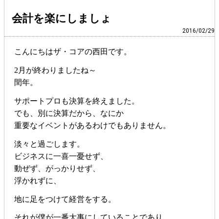
会計を楽にしましょ
2016/02/29
こんにちはザ・コアの西田です。
2月が終わりましたね～
閏年。
サポートプロも決算を終えました。
でも、別に決算だから、なにか
重要なイベントがあるわけでもありません。
淡々と過ごします。
ビジネスに一喜一憂せず、
動ぜず、がっかりせず、
浮かれずに、
地に足をつけて経営をする。
それが僕が一番大事にしていることであり、