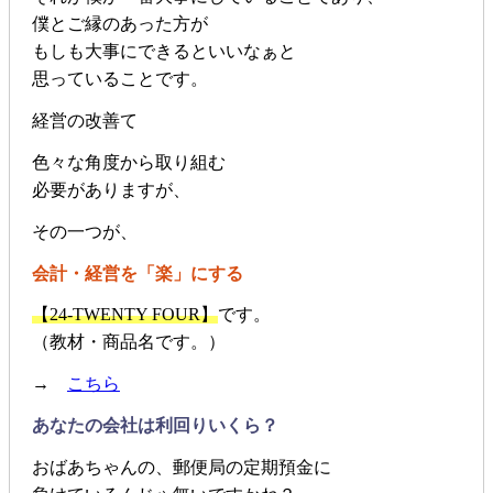
僕とご縁のあった方が
もしも大事にできるといいなぁと
思っていることです。
経営の改善て
色々な角度から取り組む
必要がありますが、
その一つが、
会計・経営を「楽」にする
【24-TWENTY FOUR】
です。
（教材・商品名です。）
→
こちら
あなたの会社は利回りいくら？
おばあちゃんの、郵便局の定期預金に