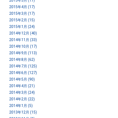
2015年5月 (17)
2015年4月 (17)
2015年3月 (17)
2015年2月 (15)
2015年1月 (24)
2014年12月 (40)
2014年11月 (33)
2014年10月 (17)
2014年9月 (113)
2014年8月 (62)
2014年7月 (125)
2014年6月 (127)
2014年5月 (90)
2014年4月 (21)
2014年3月 (24)
2014年2月 (22)
2014年1月 (5)
2013年12月 (15)