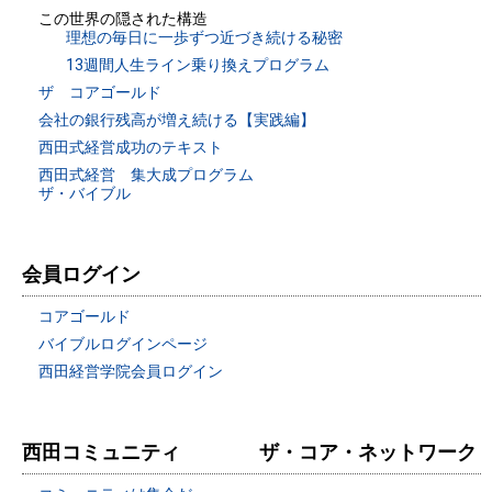
この世界の隠された構造
理想の毎日に一歩ずつ近づき続ける秘密
13週間人生ライン乗り換えプログラム
ザ コアゴールド
会社の銀行残高が増え続ける【実践編】
西田式経営成功のテキスト
西田式経営 集大成プログラム
ザ・バイブル
会員ログイン
コアゴールド
バイブルログインページ
西田経営学院会員ログイン
西田コミュニティ ザ・コア・ネットワーク