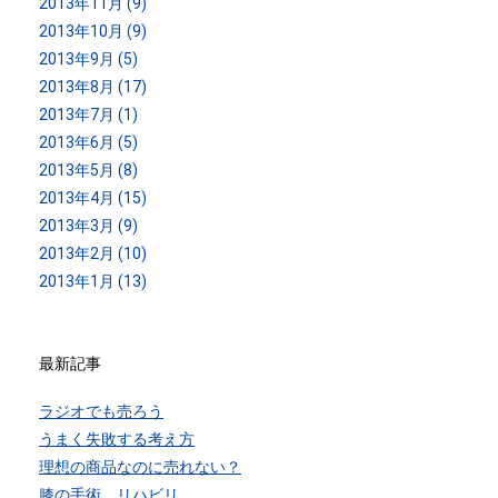
2013年11月 (9)
2013年10月 (9)
2013年9月 (5)
2013年8月 (17)
2013年7月 (1)
2013年6月 (5)
2013年5月 (8)
2013年4月 (15)
2013年3月 (9)
2013年2月 (10)
2013年1月 (13)
最新記事
ラジオでも売ろう
うまく失敗する考え方
理想の商品なのに売れない？
膝の手術、リハビリ、、、