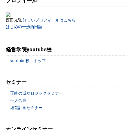
プロフィール
西田光弘
詳しいプロフィールはこちら
はじめの一歩西田語
経営学院youtube校
youtube校 トップ
セミナー
正統の成功ロジックセミナー
一人合宿
経営計画セミナー
オンラインセミナー