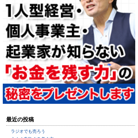
最近の投稿
ラジオでも売ろう