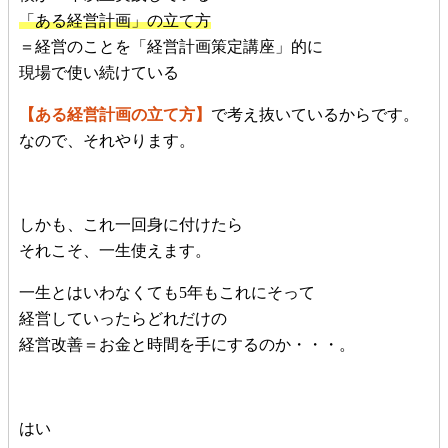
「ある経営計画」の立て方
＝経営のことを「経営計画策定講座」的に
現場で使い続けている
【ある経営計画の立て方】
で考え抜いているからです。
なので、それやります。
しかも、これ一回身に付けたら
それこそ、一生使えます。
一生とはいわなくても5年もこれにそって
経営していったらどれだけの
経営改善＝お金と時間を手にするのか・・・。
はい