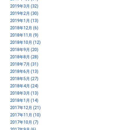
2019年3月 (32)
2019年2月 (30)
2019年1月 (13)
2018年12月 (6)
2018年11月 (9)
2018年10月 (12)
2018年9月 (20)
2018年8月 (28)
2018年7月 (31)
2018年6月 (13)
2018年5月 (27)
2018年4月 (24)
2018年3月 (13)
2018年1月 (14)
2017年12月 (21)
2017年11月 (10)
2017年10月 (7)
2017年9月 (6)