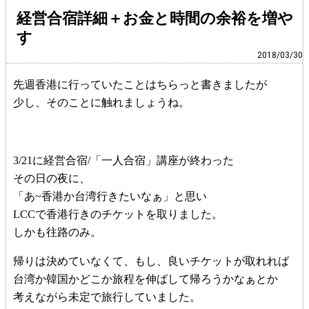
経営合宿詳細＋お金と時間の余裕を増や
す
2018/03/30
先週香港に行っていたことはちらっと書きましたが
少し、そのことに触れましょうね。
3/21に経営合宿/「一人合宿」講座が終わった
その日の夜に、
「あ~香港か台湾行きたいなぁ」と思い
LCCで香港行きのチケットを取りました。
しかも往路のみ。
帰りは決めていなくて、もし、良いチケットが取れれば
台湾か韓国かどこか旅程を伸ばして帰ろうかなぁとか
考えながら未定で旅行していました。