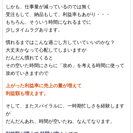
しかも、仕事量が減っているのでは無く
受注もして、納品もして、利益率もあがり・・・
もちろん、そういう時間になれるまでに
少しタイムラグあります。
慣れるまではこんな過ごし方していていいのかな？
大丈夫かなって心配してしまいますが
だんだん慣れてくると
その空いた時間にさらに「攻め」を考える時間に使って
攻めていきますので
上がった利益率に売上の量が増えて
利益額も増えます。
そして、またスパイラルに、一時期忙しさを経験します
が
だんだんあれ、時間が空いたね、なんてなります。