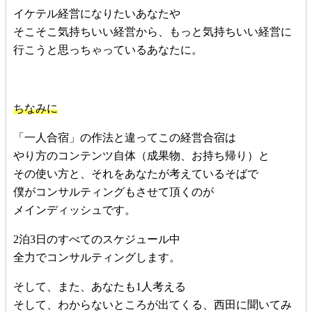
イケテル経営になりたいあなたや
そこそこ気持ちいい経営から、もっと気持ちいい経営に
行こうと思っちゃっているあなたに。
ちなみに
「一人合宿」の作法と違ってこの経営合宿は
やり方のコンテンツ自体（成果物、お持ち帰り）と
その使い方と、それをあなたが考えているそばで
僕がコンサルティングもさせて頂くのが
メインディッシュです。
2泊3日のすべてのスケジュール中
全力でコンサルティングします。
そして、また、あなたも1人考える
そして、わからないところが出てくる、西田に聞いてみ