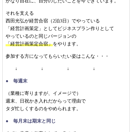
かなり自在に、自分のしたいことを今できています。
それを支える
西田光弘が経営合宿（2泊3日）でやっている
「経営計画策定」としてビジネスプラン作りとして
やっているのと同じバージョンの
「経営計画策定合宿」
をやります。
参加する方になってもらいたい姿はこんな・・・
↓ ↓ ↓ ↓
● 毎週末
（業種に寄りますが、イメージで）
週末、日祝かき入れだからって理由で
タダ忙しくするのをやめられます。
● 毎月末は期末と同じ