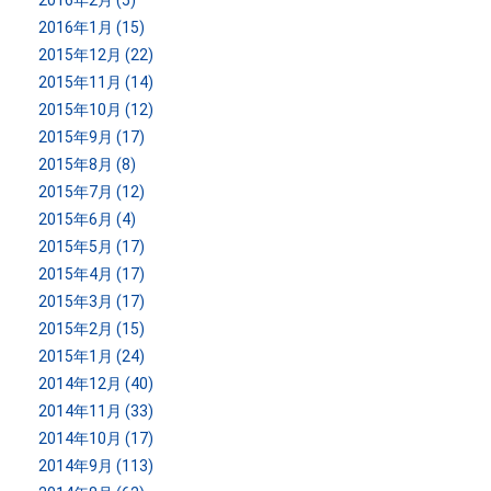
2016年2月 (5)
2016年1月 (15)
2015年12月 (22)
2015年11月 (14)
2015年10月 (12)
2015年9月 (17)
2015年8月 (8)
2015年7月 (12)
2015年6月 (4)
2015年5月 (17)
2015年4月 (17)
2015年3月 (17)
2015年2月 (15)
2015年1月 (24)
2014年12月 (40)
2014年11月 (33)
2014年10月 (17)
2014年9月 (113)