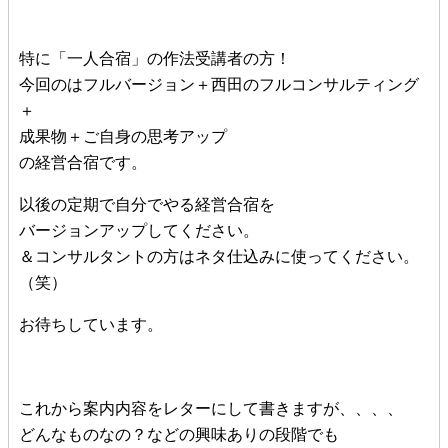
特に「一人合宿」の作法受講者の方！
今回のはフルバージョン＋西田のフルコンサルティング
＋
成果物＋ご自身の思考アップ
の経営合宿です。
以後の定期で自分でやる経営合宿を
バージョンアップしてください。
＆コンサルタントの方はネタ仕込みに使ってください。
（笑）
お待ちしています。
これから案内内容をレターにして書きますが、、、、
どんなものなの？などの興味ありの段階でも