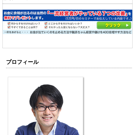
プロフィール