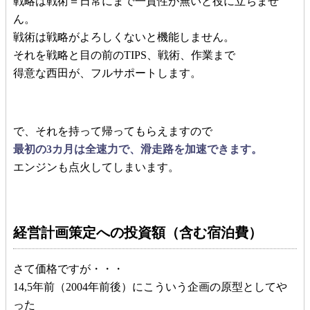
戦略は戦術＝日常にまで一貫性が無いと役に立ちませ
ん。
戦術は戦略がよろしくないと機能しません。
それを戦略と目の前のTIPS、戦術、作業まで
得意な西田が、フルサポートします。
で、それを持って帰ってもらえますので
最初の3カ月は全速力で、滑走路を加速できます。
エンジンも点火してしまいます。
経営計画策定への投資額（含む宿泊費）
さて価格ですが・・・
14,5年前（2004年前後）にこういう企画の原型としてや
った