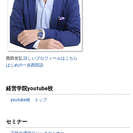
西田光弘
詳しいプロフィールはこちら
はじめの一歩西田語
経営学院youtube校
youtube校 トップ
セミナー