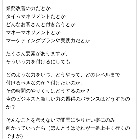
業務改善の力だとか
タイムマネジメントだとか
どんなお客さんと付き合うとか
マネーマネジメントとか
マーケティングプランや実践力だとか
たくさん要素がありますが、
そういう力を付けるにしても
どのような力をいつ、どうやって、どのレベルまで
付けるべきなのか？付けたいのか。
その時間のやりくりはどうするのか？
今のビジネスと新しい力の習得のバランスはどうするの
か？
そんなことを考えないで闇雲にやりたい姿にのみ
向かっていったら（ほんとうはそれが一番上手く行くの
ですが）