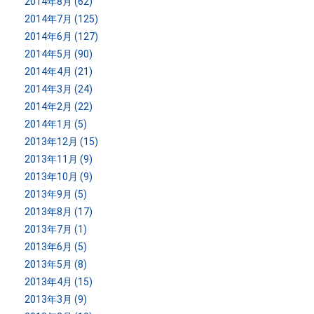
2014年8月 (62)
2014年7月 (125)
2014年6月 (127)
2014年5月 (90)
2014年4月 (21)
2014年3月 (24)
2014年2月 (22)
2014年1月 (5)
2013年12月 (15)
2013年11月 (9)
2013年10月 (9)
2013年9月 (5)
2013年8月 (17)
2013年7月 (1)
2013年6月 (5)
2013年5月 (8)
2013年4月 (15)
2013年3月 (9)