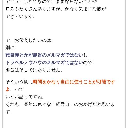
デビューしたてなので、ままならないことや
ロスもたくさんありますが、かなり気ままな旅が
できています。
で、お伝えしたいのは
別に
旅自慢とかが趣旨のメルマガではない
し
トラベルノウハウのメルマガではない
ので
趣旨はそこではありません。
そういう風に
時間をかなり自由に使うことが可能です
よ
、って
いうお話しですね。
それも、長年の色々な「経営力」のおかげだと思いま
す。