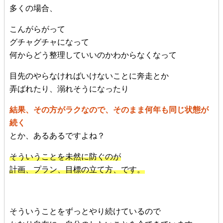
多くの場合、
こんがらがって
グチャグチャになって
何からどう整理していいのかわからなくなって
目先のやらなければいけないことに奔走とか
弄ばれたり、溺れそうになったり
結果、その方がラクなので、そのまま何年も同じ状態が
続く
とか、あるあるですよね？
そういうことを未然に防ぐのが
計画、プラン、目標の立て方、です。
そういうことをずっとやり続けているので