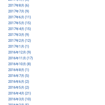
2017年8月 (6)
2017年7月 (9)
2017年6月 (11)
2017年5月 (15)
2017年4月 (15)
2017年3月 (9)
2017年2月 (12)
2017年1月 (1)
2016年12月 (9)
2016年11月 (17)
2016年10月 (8)
2016年8月 (1)
2016年7月 (5)
2016年6月 (2)
2016年5月 (2)
2016年4月 (21)
2016年3月 (10)