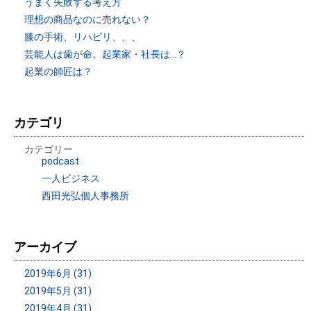
うまく失敗する考え方
理想の商品なのに売れない？
膝の手術、リハビリ、、、
芸能人は歯が命。起業家・社長は…？
起業の師匠は？
カテゴリ
カテゴリー
podcast
一人ビジネス
西田光弘個人事務所
アーカイブ
2019年6月 (31)
2019年5月 (31)
2019年4月 (31)