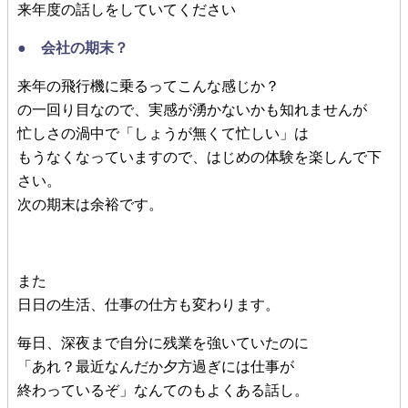
来年度の話しをしていてください
● 会社の期末？
来年の飛行機に乗るってこんな感じか？
の一回り目なので、実感が湧かないかも知れませんが
忙しさの渦中で「しょうが無くて忙しい」は
もうなくなっていますので、はじめの体験を楽しんで下
さい。
次の期末は余裕です。
また
日日の生活、仕事の仕方も変わります。
毎日、深夜まで自分に残業を強いていたのに
「あれ？最近なんだか夕方過ぎには仕事が
終わっているぞ」なんてのもよくある話し。