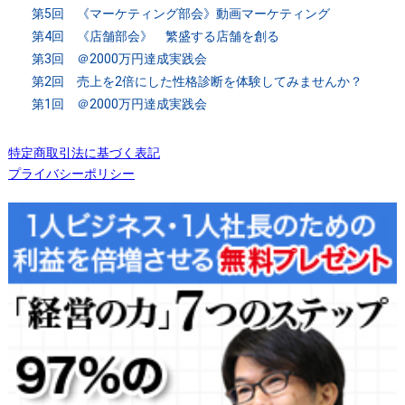
第5回 《マーケティング部会》動画マーケティング
第4回 《店舗部会》 繁盛する店舗を創る
第3回 ＠2000万円達成実践会
第2回 売上を2倍にした性格診断を体験してみませんか？
第1回 ＠2000万円達成実践会
特定商取引法に基づく表記
プライバシーポリシー