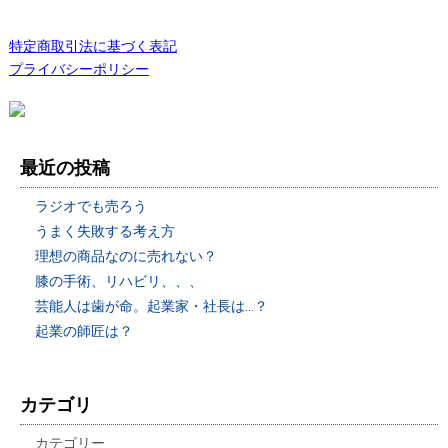
特定商取引法に基づく表記
プライバシーポリシー
最近の投稿
ラジオでも売ろう
うまく失敗する考え方
理想の商品なのに売れない？
膝の手術、リハビリ、、、
芸能人は歯が命。起業家・社長は…？
起業の師匠は？
カテゴリ
カテゴリー