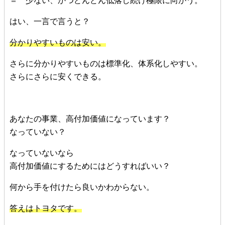
＝ 少ない、かつどんどん低落し続け極限に向かう。
はい、一言で言うと？
分かりやすいものは安い。
さらに分かりやすいものは標準化、体系化しやすい。
さらにさらに安くできる。
あなたの事業、高付加価値になっています？
なっていない？
なっていないなら
高付加価値にするためにはどうすればいい？
何から手を付けたら良いかわからない。
答えはトヨタです。