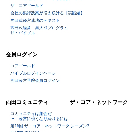
ザ コアゴールド
会社の銀行残高が増え続ける【実践編】
西田式経営成功のテキスト
西田式経営 集大成プログラム
ザ・バイブル
会員ログイン
コアゴールド
バイブルログインページ
西田経営学院会員ログイン
西田コミュニティ ザ・コア・ネットワーク
コミュニティは集会だ
〜 経営に強くなり続けるには
第16回 ザ・コア・ネットワーク シーズン2