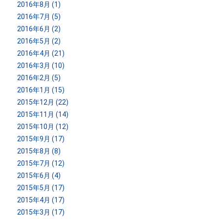
2016年8月 (1)
2016年7月 (5)
2016年6月 (2)
2016年5月 (2)
2016年4月 (21)
2016年3月 (10)
2016年2月 (5)
2016年1月 (15)
2015年12月 (22)
2015年11月 (14)
2015年10月 (12)
2015年9月 (17)
2015年8月 (8)
2015年7月 (12)
2015年6月 (4)
2015年5月 (17)
2015年4月 (17)
2015年3月 (17)