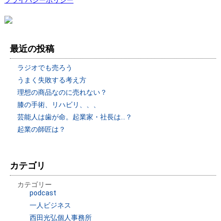
最近の投稿
ラジオでも売ろう
うまく失敗する考え方
理想の商品なのに売れない？
膝の手術、リハビリ、、、
芸能人は歯が命。起業家・社長は…？
起業の師匠は？
カテゴリ
カテゴリー
podcast
一人ビジネス
西田光弘個人事務所