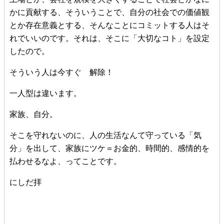
かに貢献する、そういうことで、自分の社会での価値観
とか存在意義とする、そんなことにコミットする人はそ
れでいいのです。それは、そこに「大切なコト」を設定
したので。
そういう人は今すぐ 解除！
一人型は違います。
家族、自分。
そこを守れないのに、人の生活なんて守っている「気
分」を出して、家族にツケ＝お金的、時間的、感情的を
払わせるなよ、ってことです。
にしだ拝