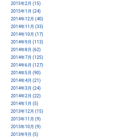
2015年2月 (15)
2015年1月 (24)
2014年12月 (40)
2014年11月 (33)
2014年10月 (17)
2014年9月 (113)
2014年8月 (62)
2014年7月 (125)
2014年6月 (127)
2014年5月 (90)
2014年4月 (21)
2014年3月 (24)
2014年2月 (22)
2014年1月 (5)
2013年12月 (15)
2013年11月 (9)
2013年10月 (9)
2013年9月 (5)