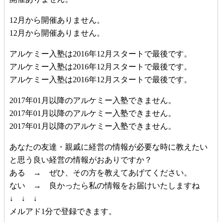
12月から開催ありません。
12月から開催ありません。
アルケミー入塾は2016年12月スタートで最後です。
アルケミー入塾は2016年12月スタートで最後です。
アルケミー入塾は2016年12月スタートで最後です。
2017年01月以降のアルケミー入塾できません。
2017年01月以降のアルケミー入塾できません。
2017年01月以降のアルケミー入塾できません。
あなたの友達・親戚に経営の情報が必要な時に教えたい
と思う良い経営の情報がおありですか？
ある → ぜひ、その方を教えてあげてください。
ない → 良かったら私の情報をお届けいたしますね
↓ ↓ ↓
メルアド1分で登録できます。