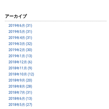
アーカイブ
2019年6月 (31)
2019年5月 (31)
2019年4月 (31)
2019年3月 (32)
2019年2月 (30)
2019年1月 (13)
2018年12月 (6)
2018年11月 (9)
2018年10月 (12)
2018年9月 (20)
2018年8月 (28)
2018年7月 (31)
2018年6月 (13)
2018年5月 (27)