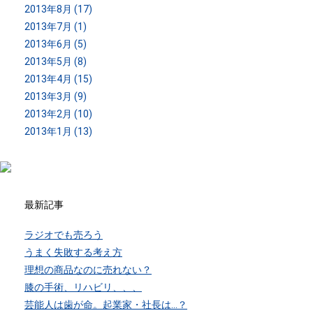
2013年8月 (17)
2013年7月 (1)
2013年6月 (5)
2013年5月 (8)
2013年4月 (15)
2013年3月 (9)
2013年2月 (10)
2013年1月 (13)
最新記事
ラジオでも売ろう
うまく失敗する考え方
理想の商品なのに売れない？
膝の手術、リハビリ、、、
芸能人は歯が命。起業家・社長は…？