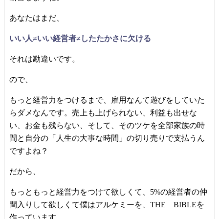
あなたはまだ、
いい人≠いい経営者≠したたかさに欠ける
それは勘違いです。
ので、
もっと経営力をつけるまで、雇用なんて遊びをしていた
らダメなんです。売上も上げられない、利益も出せな
い、お金も残らない、そして、そのツケを全部家族の時
間と自分の「人生の大事な時間」の切り売りで支払うん
ですよね？
だから、
もっともっと経営力をつけて欲しくて、5%の経営者の仲
間入りして欲しくて僕はアルケミーを、THE BIBLEを
作っています。