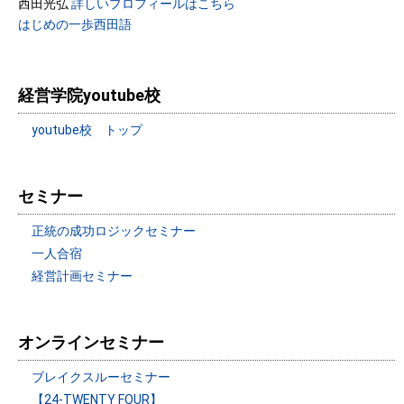
西田光弘
詳しいプロフィールはこちら
はじめの一歩西田語
経営学院youtube校
youtube校 トップ
セミナー
正統の成功ロジックセミナー
一人合宿
経営計画セミナー
オンラインセミナー
ブレイクスルーセミナー
【24-TWENTY FOUR】