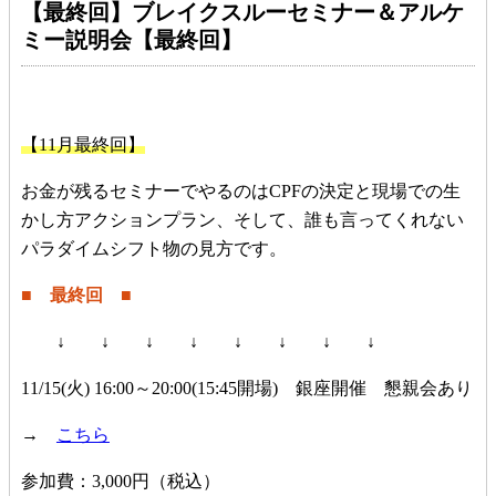
【最終回】ブレイクスルーセミナー＆アルケ
ミー説明会【最終回】
【11月最終回】
お金が残るセミナーでやるのはCPFの決定と現場での生
かし方アクションプラン、そして、誰も言ってくれない
パラダイムシフト物の見方です。
■ 最終回 ■
↓ ↓ ↓ ↓ ↓ ↓ ↓ ↓
11/15(火) 16:00～20:00(15:45開場) 銀座開催 懇親会あり
→
こちら
参加費：3,000円（税込）