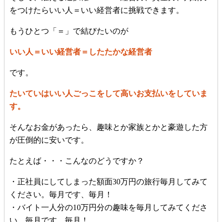
をつけたらいい人＝いい経営者に挑戦できます。
もうひとつ「＝」で結びたいのが
いい人＝いい経営者＝したたかな経営者
です。
たいていはいい人ごっこをして高いお支払いをしていま
す。
そんなお金があったら、趣味とか家族とかと豪遊した方
が圧倒的に安いです。
たとえば・・・こんなのどうですか？
・正社員にしてしまった額面30万円の旅行毎月してみて
ください。毎月です、毎月！
・バイト一人分の10万円分の趣味を毎月してみてくださ
い。毎月です、毎月！