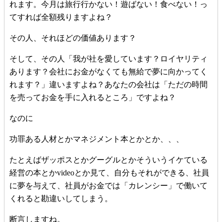
れます。今月は旅行行かない！遊ばない！食べない！っ
てすれば全額残りますよね？
その人、それほどの価値あります？
そして、その人「我が社を愛しています？ロイヤリティ
あります？会社にお金がなくても無給で夢に向かってく
れます？」違いますよね？あなたの会社は「ただの時間
を売ってお金を手に入れるところ」ですよね？
なのに
功罪ある人材とかマネジメント本とかとか、、、
たとえばザッポスとかグーグルとかそういうイケている
経営の本とかvideoとか見て、自分もそれができる、社員
に夢を与えて、社員がお金では「カレンシー」で働いて
くれると勘違いしてしまう。
断言しますね。