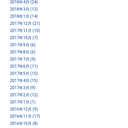
2018年4月 (24)
2018年3月 (13)
2018年1月 (14)
2017年12月 (21)
2017年11月 (10)
2017年10月 (7)
2017年9月 (6)
2017年8月 (6)
2017年7月 (9)
2017年6月 (11)
2017年5月 (15)
2017年4月 (15)
2017年3月 (9)
2017年2月 (12)
2017年1月 (1)
2016年12月 (9)
2016年11月 (17)
2016年10月 (8)