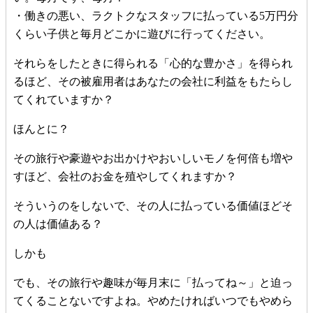
・働きの悪い、ラクトクなスタッフに払っている5万円分
くらい子供と毎月どこかに遊びに行ってください。
それらをしたときに得られる「心的な豊かさ」を得られ
るほど、その被雇用者はあなたの会社に利益をもたらし
てくれていますか？
ほんとに？
その旅行や豪遊やお出かけやおいしいモノを何倍も増や
すほど、会社のお金を殖やしてくれますか？
そういうのをしないで、その人に払っている価値ほどそ
の人は価値ある？
しかも
でも、その旅行や趣味が毎月末に「払ってね～」と迫っ
てくることないですよね。やめたければいつでもやめら