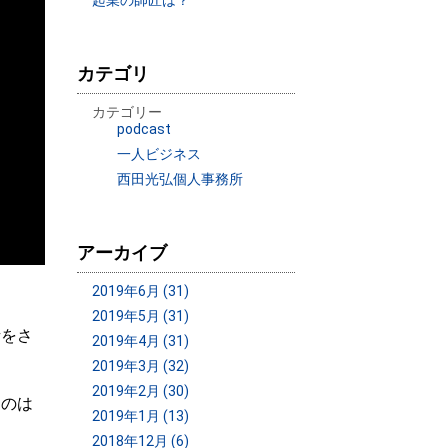
起業の師匠は？
カテゴリ
カテゴリー
podcast
一人ビジネス
西田光弘個人事務所
アーカイブ
2019年6月 (31)
2019年5月 (31)
話をさ
2019年4月 (31)
2019年3月 (32)
2019年2月 (30)
うのは
2019年1月 (13)
2018年12月 (6)