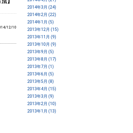
方法】
2014年3月 (24)
2014年2月 (22)
2014年1月 (5)
014/12/10
2013年12月 (15)
2013年11月 (9)
2013年10月 (9)
2013年9月 (5)
2013年8月 (17)
2013年7月 (1)
2013年6月 (5)
2013年5月 (8)
2013年4月 (15)
2013年3月 (9)
2013年2月 (10)
2013年1月 (13)