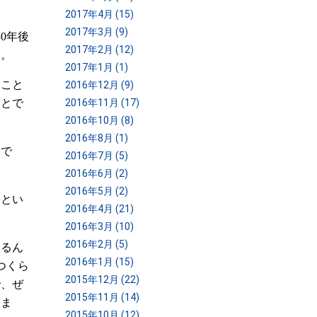
2017年4月 (15)
2017年3月 (9)
0年後
2017年2月 (12)
す。
2017年1月 (1)
うこと
2016年12月 (9)
ことで
2016年11月 (17)
2016年10月 (8)
2016年8月 (1)
けで
2016年7月 (5)
2016年6月 (2)
2016年5月 (2)
るとい
2016年4月 (21)
2016年3月 (10)
2016年2月 (5)
いるん
2016年1月 (15)
つくら
2015年12月 (22)
で、ぜ
2015年11月 (14)
しま
2015年10月 (12)