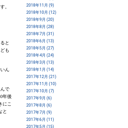
2018年11月 (9)
ます。
2018年10月 (12)
2018年9月 (20)
2018年8月 (28)
2018年7月 (31)
2018年6月 (13)
なると
2018年5月 (27)
けども
2018年4月 (24)
2018年3月 (13)
弱いん
2018年1月 (14)
2017年12月 (21)
2017年11月 (10)
いんで
2017年10月 (7)
0年後
2017年9月 (6)
きにこ
2017年8月 (6)
なと
2017年7月 (9)
2017年6月 (11)
2017年5月 (15)