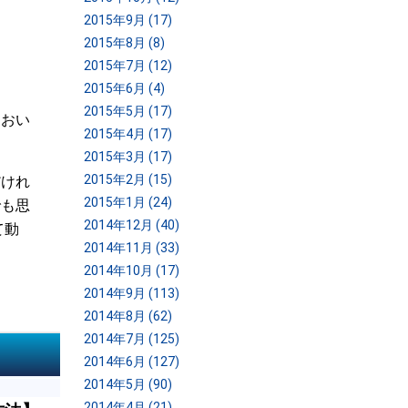
2015年9月 (17)
2015年8月 (8)
2015年7月 (12)
2015年6月 (4)
2015年5月 (17)
ておい
2015年4月 (17)
2015年3月 (17)
2015年2月 (15)
だけれ
2015年1月 (24)
でも思
2014年12月 (40)
て動
2014年11月 (33)
2014年10月 (17)
2014年9月 (113)
2014年8月 (62)
2014年7月 (125)
2014年6月 (127)
2014年5月 (90)
2014年4月 (21)