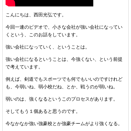
こんにちは、西田光弘です。
今回一連のビデオで、小さな会社が強い会社になってい
くという、このお話をしています。
強い会社になっていく、ということは。
強い会社になるということは、今強くない、という前提
で考えています。
例えば、剣道でもスポーツでも何でもいいのですけれど
も、今弱いね、弱小校だね、とか、戦うのが弱いね。
弱いのは、強くなるというこのプロセスがあります。
そしてもう１個あると思うのです。
今なかなか強い強豪校とか強豪チームがより強くなる。