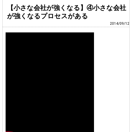
【小さな会社が強くなる】④小さな会社
が強くなるプロセスがある
2014/09/12