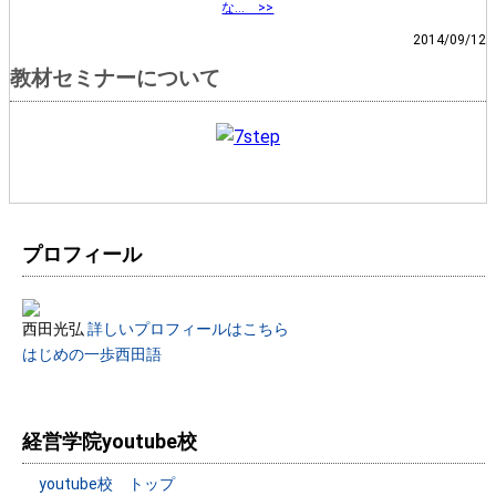
な… >>
2014/09/12
教材セミナーについて
プロフィール
西田光弘
詳しいプロフィールはこちら
はじめの一歩西田語
経営学院youtube校
youtube校 トップ