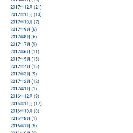
2017年12月 (21)
2017年11月 (10)
2017年10月 (7)
2017年9月 (6)
2017年8月 (6)
2017年7月 (9)
2017年6月 (11)
2017年5月 (15)
2017年4月 (15)
2017年3月 (9)
2017年2月 (12)
2017年1月 (1)
2016年12月 (9)
2016年11月 (17)
2016年10月 (8)
2016年8月 (1)
2016年7月 (5)