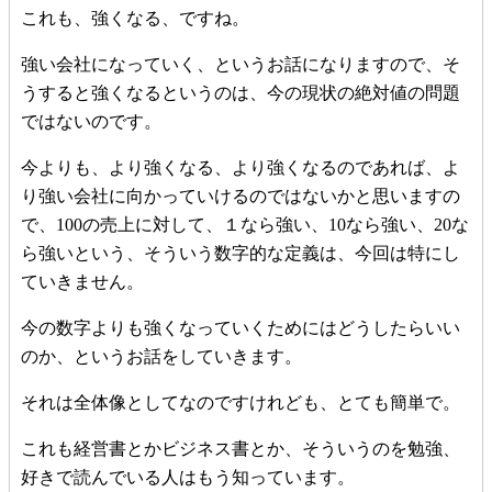
これも、強くなる、ですね。
強い会社になっていく、というお話になりますので、そ
うすると強くなるというのは、今の現状の絶対値の問題
ではないのです。
今よりも、より強くなる、より強くなるのであれば、よ
り強い会社に向かっていけるのではないかと思いますの
で、100の売上に対して、１なら強い、10なら強い、20な
ら強いという、そういう数字的な定義は、今回は特にし
ていきません。
今の数字よりも強くなっていくためにはどうしたらいい
のか、というお話をしていきます。
それは全体像としてなのですけれども、とても簡単で。
これも経営書とかビジネス書とか、そういうのを勉強、
好きで読んでいる人はもう知っています。