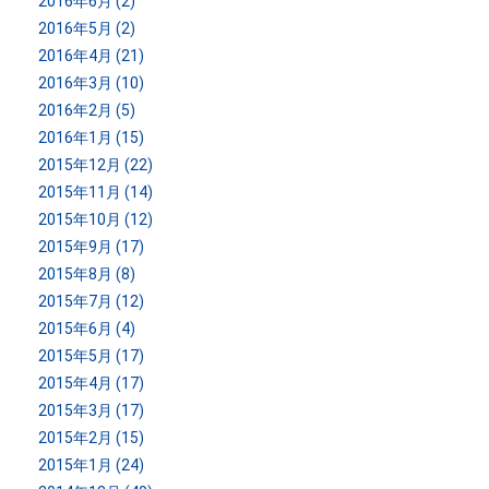
2016年6月 (2)
2016年5月 (2)
2016年4月 (21)
2016年3月 (10)
2016年2月 (5)
2016年1月 (15)
2015年12月 (22)
2015年11月 (14)
2015年10月 (12)
2015年9月 (17)
2015年8月 (8)
2015年7月 (12)
2015年6月 (4)
2015年5月 (17)
2015年4月 (17)
2015年3月 (17)
2015年2月 (15)
2015年1月 (24)