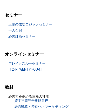
セミナー
正統の成功ロジックセミナー
一人合宿
経営計画セミナー
オンラインセミナー
ブレイクスルーセミナー
【24-TWENTY FOUR】
教材
経営力を高める三種の神器
資本主義完全攻略音声
経営戦略・差別化・マーケティング