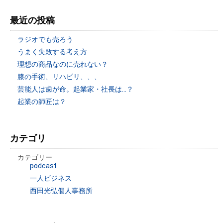
最近の投稿
ラジオでも売ろう
うまく失敗する考え方
理想の商品なのに売れない？
膝の手術、リハビリ、、、
芸能人は歯が命。起業家・社長は…？
起業の師匠は？
カテゴリ
カテゴリー
podcast
一人ビジネス
西田光弘個人事務所