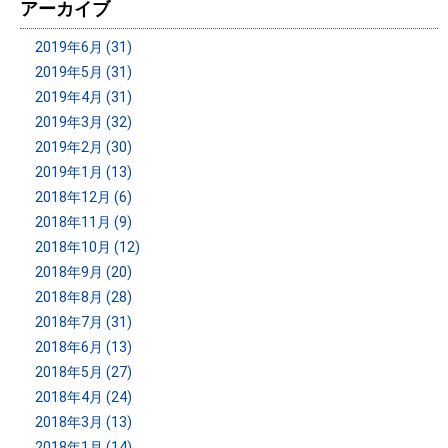
アーカイブ
2019年6月 (31)
2019年5月 (31)
2019年4月 (31)
2019年3月 (32)
2019年2月 (30)
2019年1月 (13)
2018年12月 (6)
2018年11月 (9)
2018年10月 (12)
2018年9月 (20)
2018年8月 (28)
2018年7月 (31)
2018年6月 (13)
2018年5月 (27)
2018年4月 (24)
2018年3月 (13)
2018年1月 (14)