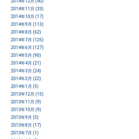
2014年12月 (40)
2014年11月 (33)
2014年10月 (17)
2014年9月 (113)
2014年8月 (62)
2014年7月 (125)
2014年6月 (127)
2014年5月 (90)
2014年4月 (21)
2014年3月 (24)
2014年2月 (22)
2014年1月 (5)
2013年12月 (15)
2013年11月 (9)
2013年10月 (9)
2013年9月 (5)
2013年8月 (17)
2013年7月 (1)