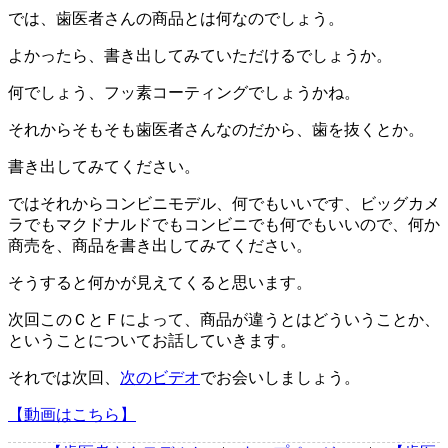
では、歯医者さんの商品とは何なのでしょう。
よかったら、書き出してみていただけるでしょうか。
何でしょう、フッ素コーティングでしょうかね。
それからそもそも歯医者さんなのだから、歯を抜くとか。
書き出してみてください。
ではそれからコンビニモデル、何でもいいです、ビッグカメ
ラでもマクドナルドでもコンビニでも何でもいいので、何か
商売を、商品を書き出してみてください。
そうすると何かが見えてくると思います。
次回このＣとＦによって、商品が違うとはどういうことか、
ということについてお話していきます。
それでは次回、
次のビデオ
でお会いしましょう。
【動画はこちら】