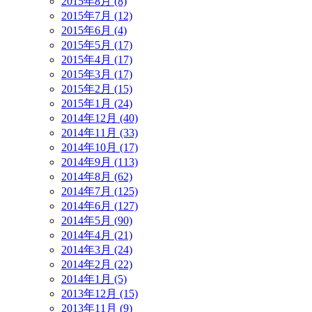
2015年8月 (8)
2015年7月 (12)
2015年6月 (4)
2015年5月 (17)
2015年4月 (17)
2015年3月 (17)
2015年2月 (15)
2015年1月 (24)
2014年12月 (40)
2014年11月 (33)
2014年10月 (17)
2014年9月 (113)
2014年8月 (62)
2014年7月 (125)
2014年6月 (127)
2014年5月 (90)
2014年4月 (21)
2014年3月 (24)
2014年2月 (22)
2014年1月 (5)
2013年12月 (15)
2013年11月 (9)