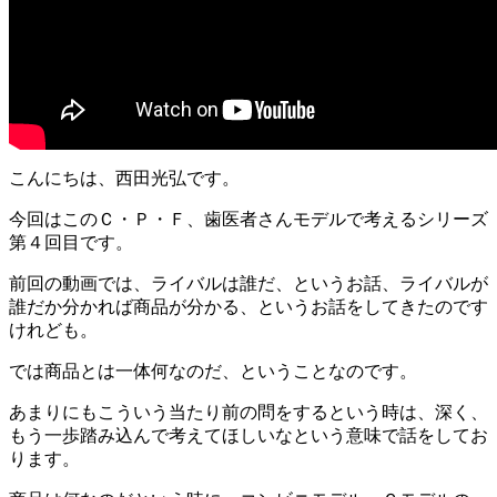
こんにちは、西田光弘です。
今回はこのＣ・Ｐ・Ｆ、歯医者さんモデルで考えるシリーズ
第４回目です。
前回の動画では、ライバルは誰だ、というお話、ライバルが
誰だか分かれば商品が分かる、というお話をしてきたのです
けれども。
では商品とは一体何なのだ、ということなのです。
あまりにもこういう当たり前の問をするという時は、深く、
もう一歩踏み込んで考えてほしいなという意味で話をしてお
ります。