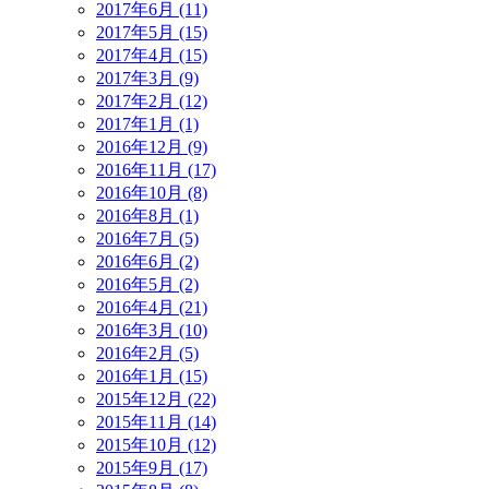
2017年6月 (11)
2017年5月 (15)
2017年4月 (15)
2017年3月 (9)
2017年2月 (12)
2017年1月 (1)
2016年12月 (9)
2016年11月 (17)
2016年10月 (8)
2016年8月 (1)
2016年7月 (5)
2016年6月 (2)
2016年5月 (2)
2016年4月 (21)
2016年3月 (10)
2016年2月 (5)
2016年1月 (15)
2015年12月 (22)
2015年11月 (14)
2015年10月 (12)
2015年9月 (17)