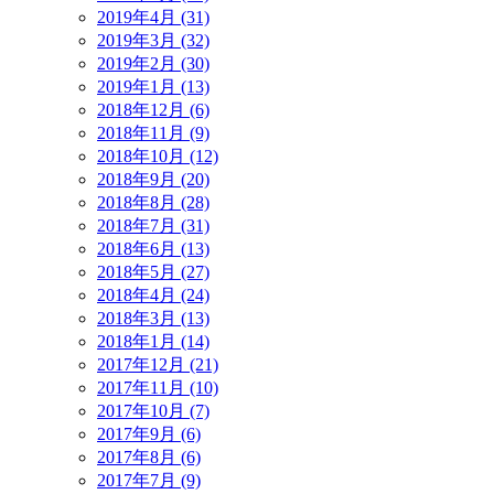
2019年4月 (31)
2019年3月 (32)
2019年2月 (30)
2019年1月 (13)
2018年12月 (6)
2018年11月 (9)
2018年10月 (12)
2018年9月 (20)
2018年8月 (28)
2018年7月 (31)
2018年6月 (13)
2018年5月 (27)
2018年4月 (24)
2018年3月 (13)
2018年1月 (14)
2017年12月 (21)
2017年11月 (10)
2017年10月 (7)
2017年9月 (6)
2017年8月 (6)
2017年7月 (9)