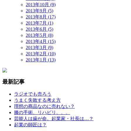
2013年10月 (9)
2013年9月 (5)
2013年8月 (17)
2013年7月 (1)
2013年6月 (5)
2013年5月 (8)
2013年4月 (15)
2013年3月 (9)
2013年2月 (10)
2013年1月 (13)
最新記事
ラジオでも売ろう
うまく失敗する考え方
理想の商品なのに売れない？
膝の手術、リハビリ、、、
芸能人は歯が命。起業家・社長は…？
起業の師匠は？