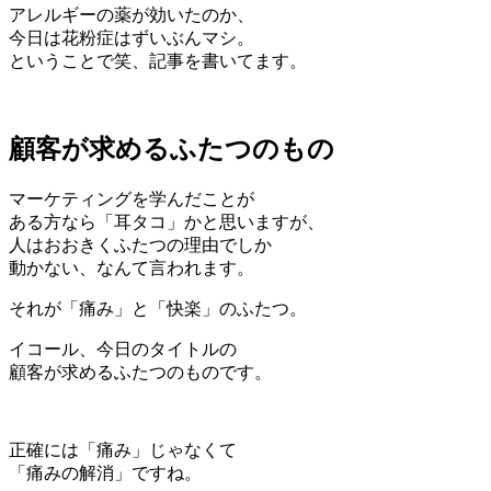
アレルギーの薬が効いたのか、
今日は花粉症はずいぶんマシ。
ということで笑、記事を書いてます。
顧客が求めるふたつのもの
マーケティングを学んだことが
ある方なら「耳タコ」かと思いますが、
人はおおきくふたつの理由でしか
動かない
、なんて言われます。
それが
「痛み」
と
「快楽」
のふたつ。
イコール、今日のタイトルの
顧客が求めるふたつのものです。
正確には「痛み」じゃなくて
「痛みの解消」
ですね。