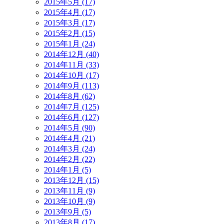
2015年5月 (17)
2015年4月 (17)
2015年3月 (17)
2015年2月 (15)
2015年1月 (24)
2014年12月 (40)
2014年11月 (33)
2014年10月 (17)
2014年9月 (113)
2014年8月 (62)
2014年7月 (125)
2014年6月 (127)
2014年5月 (90)
2014年4月 (21)
2014年3月 (24)
2014年2月 (22)
2014年1月 (5)
2013年12月 (15)
2013年11月 (9)
2013年10月 (9)
2013年9月 (5)
2013年8月 (17)