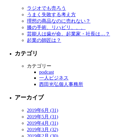
ラジオでも売ろう
うまく失敗する考え方
理想の商品なのに売れない？
膝の手術、リハビリ、、、
芸能人は歯が命。起業家・社長は…？
起業の師匠は？
カテゴリ
カテゴリー
podcast
一人ビジネス
西田光弘個人事務所
アーカイブ
2019年6月 (31)
2019年5月 (31)
2019年4月 (31)
2019年3月 (32)
2019年2月 (30)