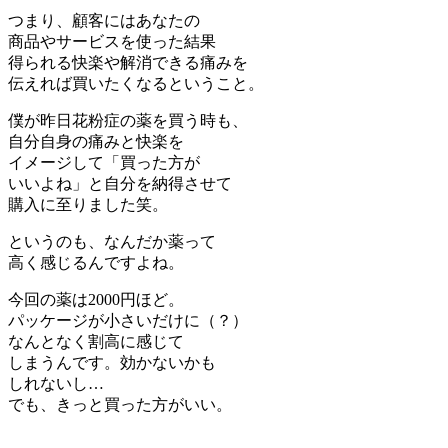
つまり、顧客にはあなたの
商品やサービスを使った結果
得られる快楽や解消できる痛みを
伝えれば買いたくなるということ。
僕が昨日花粉症の薬を買う時も、
自分自身の痛みと快楽を
イメージして「買った方が
いいよね」と自分を納得させて
購入に至りました笑。
というのも、なんだか薬って
高く感じるんですよね。
今回の薬は2000円ほど。
パッケージが小さいだけに（？）
なんとなく割高に感じて
しまうんです。効かないかも
しれないし…
でも、きっと買った方がいい。