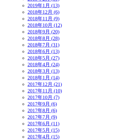
2019年1月 (13)
2018年12月 (6)
2018年11月 (9)
2018年10月 (12)
2018年9月 (20)
2018年8月 (28)
2018年7月 (31)
2018年6月 (13)
2018年5月 (27)
2018年4月 (24)
2018年3月 (13)
2018年1月 (14)
2017年12月 (21)
2017年11月 (10)
2017年10月 (7)
2017年9月 (6)
2017年8月 (6)
2017年7月 (9)
2017年6月 (11)
2017年5月 (15)
2017年4月 (15)