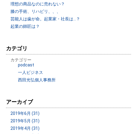
理想の商品なのに売れない？
膝の手術、リハビリ、、、
芸能人は歯が命。起業家・社長は…？
起業の師匠は？
カテゴリ
カテゴリー
podcast
一人ビジネス
西田光弘個人事務所
アーカイブ
2019年6月 (31)
2019年5月 (31)
2019年4月 (31)