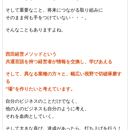
そして重要なこと、将来につながる取り組みに
そのまま何も手をつけていない・・・。
そんなこともありますよね。
西田経営メソッドという
共通言語を持つ経営者が情報を交換し、学びあえる
そして、異なる業種の方々と、幅広い視野で切磋琢磨す
る
”場”を作りたいと考えています。
自分のビジネスのことだけでなく、
他の人のビジネスも自分のように考え、
それを血肉としていく。
そして大きな喜び、達成があったら、打ち上げを行う！