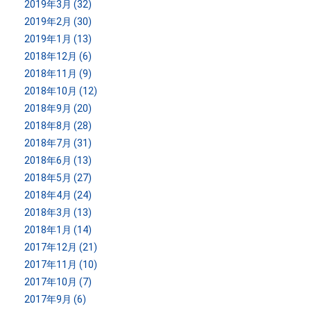
2019年3月 (32)
2019年2月 (30)
2019年1月 (13)
2018年12月 (6)
2018年11月 (9)
2018年10月 (12)
2018年9月 (20)
2018年8月 (28)
2018年7月 (31)
2018年6月 (13)
2018年5月 (27)
2018年4月 (24)
2018年3月 (13)
2018年1月 (14)
2017年12月 (21)
2017年11月 (10)
2017年10月 (7)
2017年9月 (6)