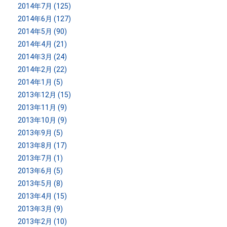
2014年7月 (125)
2014年6月 (127)
2014年5月 (90)
2014年4月 (21)
2014年3月 (24)
2014年2月 (22)
2014年1月 (5)
2013年12月 (15)
2013年11月 (9)
2013年10月 (9)
2013年9月 (5)
2013年8月 (17)
2013年7月 (1)
2013年6月 (5)
2013年5月 (8)
2013年4月 (15)
2013年3月 (9)
2013年2月 (10)