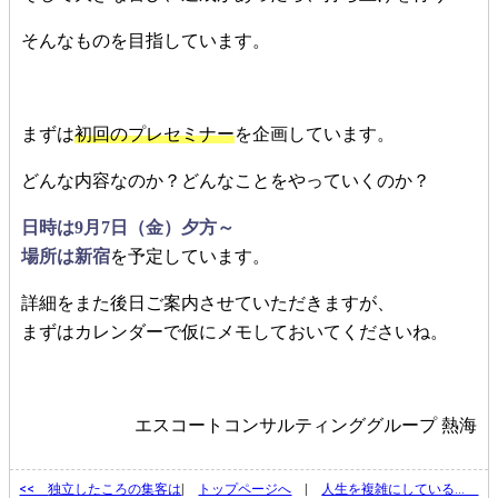
そんなものを目指しています。
まずは
初回のプレセミナー
を企画しています。
どんな内容なのか？どんなことをやっていくのか？
日時は9月7日（金）夕方～
場所は新宿
を予定しています。
詳細をまた後日ご案内させていただきますが、
まずはカレンダーで仮にメモしておいてくださいね。
エスコートコンサルティンググループ 熱海
<<
独立したころの集客は
|
トップページへ
|
人生を複雑にしている…