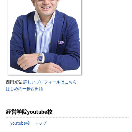
西田光弘
詳しいプロフィールはこちら
はじめの一歩西田語
経営学院youtube校
youtube校 トップ