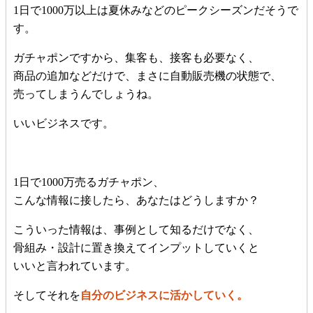
1日で1000万以上は夏休みなどのピークシーズンだそうで
す。
ガチャポンですから、集客も、接客も必要なく、
商品の追加などだけで、まさに自動販売機の状態で、
売ってしまうんでしょうね。
いいビジネスです。
1日で1000万売るガチャポン、
こんな情報に接したら、あなたはどうしますか？
こういった情報は、事例として知るだけでなく、
骨組み・設計に置き換えてインプットしていくと
いいと言われています。
そしてそれを
自分のビジネスに活かしていく。