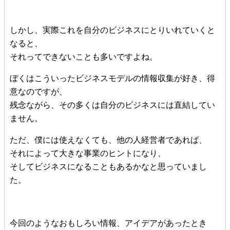
しかし、実際これを自分のビジネスにとりいれていくと
なると、
それってできないことも多いですよね。
ぼくはこういったビジネスモデルの情報収集が好き、得
意なのですが、
残念ながら、その多くは自分のビジネスには直結してい
ません。
ただ、僕には使えなくても、他の人経営者であれば、
それによって大きな事業のヒントになり、
そしてビジネスになることもあるかなと思っていまし
た。
今回のようなおもしろい情報、アイデアがあったとき