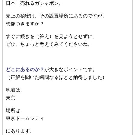
日本一売れるガシャポン。
売上の秘密は、その設置場所にあるのですが、
想像つきますか？
すぐに続きを（答え）を見ようとせずに、
ぜひ、ちょっと考えてみてくださいね。
どこにあるのか？
が大きなポイントです。
（正解を聞いた瞬間なるほどと納得しました）
地域は、
東京
場所は
東京ドームシティ
にあります。