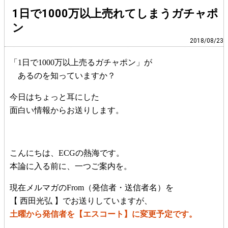
1日で1000万以上売れてしまうガチャポ
ン
2018/08/23
「1日で1000万以上売るガチャポン」が
あるのを知っていますか？
今日はちょっと耳にした
面白い情報からお送りします。
こんにちは、ECGの熱海です。
本論に入る前に、一つご案内を。
現在メルマガのFrom（発信者・送信者名）を
【 西田光弘 】でお送りしていますが、
土曜から発信者を【エスコート】に変更予定です。