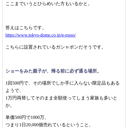
ここまでいうとひらめいた方もいるかと。
答えはこちらです。
https://www.tokyo-dome.co.jp/g-rosso/
こちらに設置されているガシャポンだそうです。
ショーをみた親子が、帰る前に必ず通る場所。
1回500円で、その場所でしか手に入らない限定品もある
ようで、
1万円両替してそのまま全額使ってしまう家族も多いと
か。
単価500円で1000万、
つまり1日20,000個売れているということ。