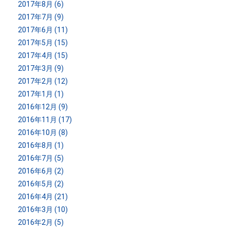
2017年8月 (6)
2017年7月 (9)
2017年6月 (11)
2017年5月 (15)
2017年4月 (15)
2017年3月 (9)
2017年2月 (12)
2017年1月 (1)
2016年12月 (9)
2016年11月 (17)
2016年10月 (8)
2016年8月 (1)
2016年7月 (5)
2016年6月 (2)
2016年5月 (2)
2016年4月 (21)
2016年3月 (10)
2016年2月 (5)