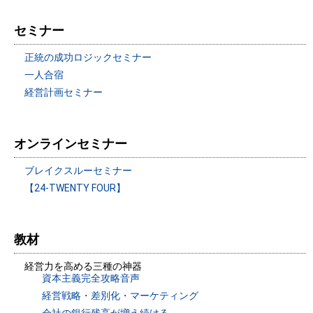
セミナー
正統の成功ロジックセミナー
一人合宿
経営計画セミナー
オンラインセミナー
ブレイクスルーセミナー
【24-TWENTY FOUR】
教材
経営力を高める三種の神器
資本主義完全攻略音声
経営戦略・差別化・マーケティング