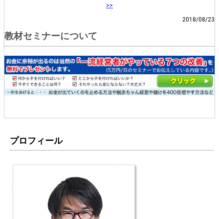
>>
2018/08/23
教材セミナーについて
プロフィール