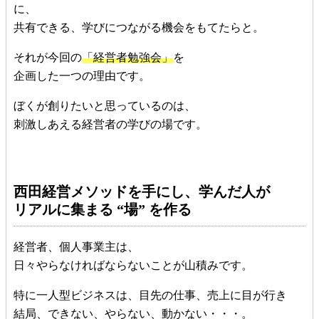
に、
共有できる、学びにつながる機会をもてたらと。
それが今回の
「経営者勉強会」
を
企画した一つの理由です。
ぼくが創りたいと思っているのは、
刺激しあえる経営者の学びの場です。
西田経営メソッドを手にし、学んだ人が
リアルに集まる “場” を作る
経営者、個人事業主は、
日々やらなければならないことが山積みです。
特に一人型ビジネスは、目先の仕事、売上に目が行き
結局、できない、やらない、動かない・・・。