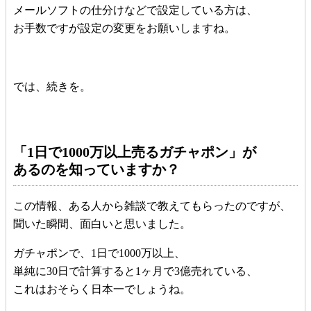
メールソフトの仕分けなどで設定している方は、
お手数ですが設定の変更をお願いしますね。
では、続きを。
「1日で1000万以上売るガチャポン」が
あるのを知っていますか？
この情報、ある人から雑談で教えてもらったのですが、
聞いた瞬間、面白いと思いました。
ガチャポンで、1日で1000万以上、
単純に30日で計算すると1ヶ月で3億売れている、
これはおそらく日本一でしょうね。