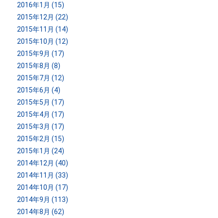
2016年1月 (15)
2015年12月 (22)
2015年11月 (14)
2015年10月 (12)
2015年9月 (17)
2015年8月 (8)
2015年7月 (12)
2015年6月 (4)
2015年5月 (17)
2015年4月 (17)
2015年3月 (17)
2015年2月 (15)
2015年1月 (24)
2014年12月 (40)
2014年11月 (33)
2014年10月 (17)
2014年9月 (113)
2014年8月 (62)