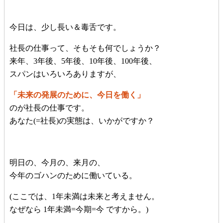
今日は、少し長い＆毒舌です。
社長の仕事って、そもそも何でしょうか？
来年、3年後、5年後、10年後、100年後、
スパンはいろいろありますが、
「未来の発展のために、今日を働く」
のが社長の仕事です。
あなた(=社長)の実態は、いかがですか？
明日の、今月の、来月の、
今年のゴハンのために働いている。
(ここでは、1年未満は未来と考えません。
なぜなら 1年未満=今期=今 ですから。)