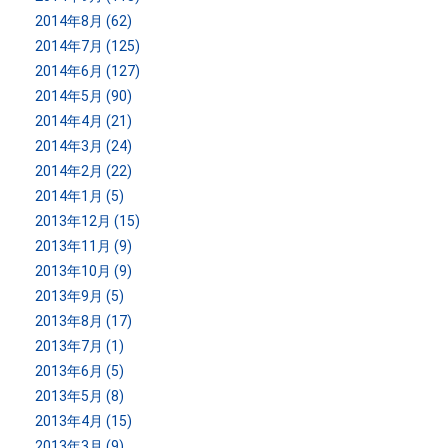
2014年8月 (62)
2014年7月 (125)
2014年6月 (127)
2014年5月 (90)
2014年4月 (21)
2014年3月 (24)
2014年2月 (22)
2014年1月 (5)
2013年12月 (15)
2013年11月 (9)
2013年10月 (9)
2013年9月 (5)
2013年8月 (17)
2013年7月 (1)
2013年6月 (5)
2013年5月 (8)
2013年4月 (15)
2013年3月 (9)