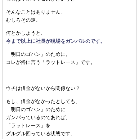
そんなことはありません。
むしろその逆。
何とかしようと、
今まで以上に社長が現場をガンバルのです。
「明日のゴハン」のために。
コレが俗に言う「ラットレース」です。
ウチは借金がないから関係ない？
もし、借金がなかったとしても、
「明日のゴハン」のために
ガンバっているのであれば、
「ラットレース」を
グルグル回っている状態です。