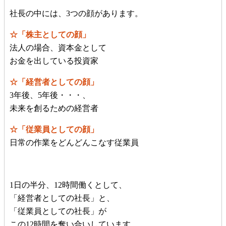
社長の中には、3つの顔があります。
☆「株主としての顔」
法人の場合、資本金として
お金を出している投資家
☆「経営者としての顔」
3年後、5年後・・・、
未来を創るための経営者
☆「従業員としての顔」
日常の作業をどんどんこなす従業員
1日の半分、12時間働くとして、
「経営者としての社長」と、
「従業員としての社長」が
この12時間を奪い合いしています。