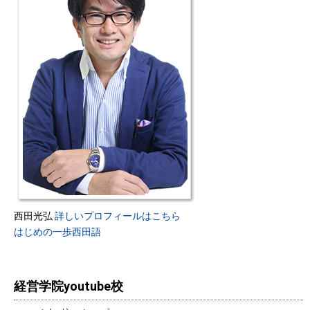
西田光弘
詳しいプロフィールはこちら
はじめの一歩西田語
経営学院youtube校