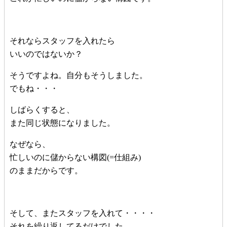
それならスタッフを入れたら
いいのではないか？
そうですよね。自分もそうしました。
でもね・・・
しばらくすると、
また同じ状態になりました。
なぜなら、
忙しいのに儲からない構図(=仕組み)
のままだからです。
そして、またスタッフを入れて・・・・
それを繰り返してるだけでした。