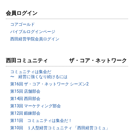
会員ログイン
コアゴールド
バイブルログインページ
西田経営学院会員ログイン
西田コミュニティ ザ・コア・ネットワーク
コミュニティは集会だ
〜 経営に強くなり続けるには
第16回 ザ・コア・ネットワーク シーズン2
第15回 店舗部会
第14回 西田部会
第13回 マーケティング部会
第12回 鍛錬部会
第11回 コミュニティは集会だ！
第10回 １人型経営コミュニティ 「西田経営コミュ」