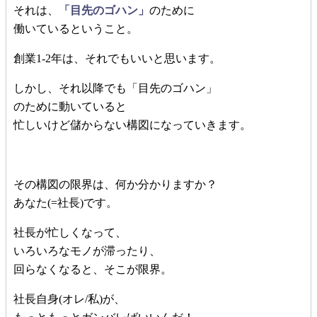
それは、
「目先のゴハン」
のために
働いているということ。
創業1-2年は、それでもいいと思います。
しかし、それ以降でも「目先のゴハン」
のために動いていると
忙しいけど儲からない構図になっていきます。
その構図の限界は、何か分かりますか？
あなた(=社長)です。
社長が忙しくなって、
いろいろなモノが滞ったり、
回らなくなると、そこが限界。
社長自身(オレ/私)が、