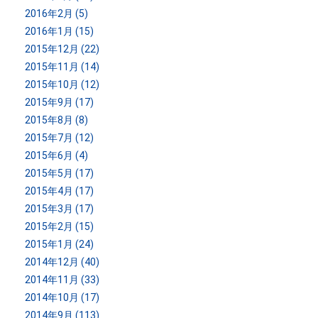
2016年2月 (5)
2016年1月 (15)
2015年12月 (22)
2015年11月 (14)
2015年10月 (12)
2015年9月 (17)
2015年8月 (8)
2015年7月 (12)
2015年6月 (4)
2015年5月 (17)
2015年4月 (17)
2015年3月 (17)
2015年2月 (15)
2015年1月 (24)
2014年12月 (40)
2014年11月 (33)
2014年10月 (17)
2014年9月 (113)