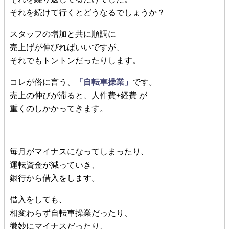
それを続けて行くとどうなるでしょうか？
スタッフの増加と共に順調に
売上げが伸びればいいですが、
それでもトントンだったりします。
コレが俗に言う、
「自転車操業」
です。
売上の伸びが滞ると、人件費+経費 が
重くのしかかってきます。
毎月がマイナスになってしまったり、
運転資金が減っていき、
銀行から借入をします。
借入をしても、
相変わらず自転車操業だったり、
微妙にマイナスだったり、