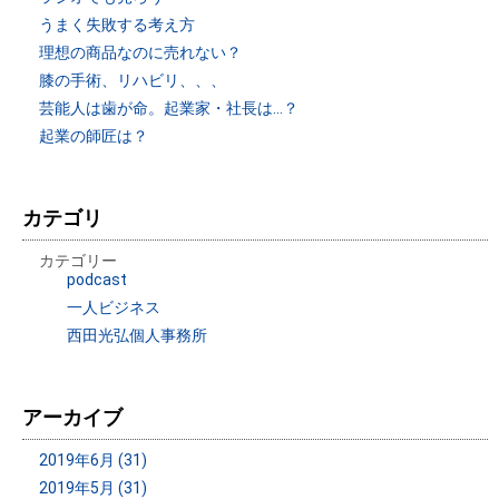
うまく失敗する考え方
理想の商品なのに売れない？
膝の手術、リハビリ、、、
芸能人は歯が命。起業家・社長は…？
起業の師匠は？
カテゴリ
カテゴリー
podcast
一人ビジネス
西田光弘個人事務所
アーカイブ
2019年6月 (31)
2019年5月 (31)