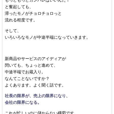
もっともっとガンバレばいいんだ！
と奮起しても、
滞ったモノがチョロチョロっと
流れる程度です。
そして、
いろいろなモノが中途半端になっていきます。
新商品やサービスのアイディアが
閃いても、ちょっと進めて、
中途半端でお蔵入り。
なんてことないですか？
よくあります。よく聞く話です。
社長の限界が、売上の限界になり、
会社の限界になる。
これが忙しいのに儲からない構図です。