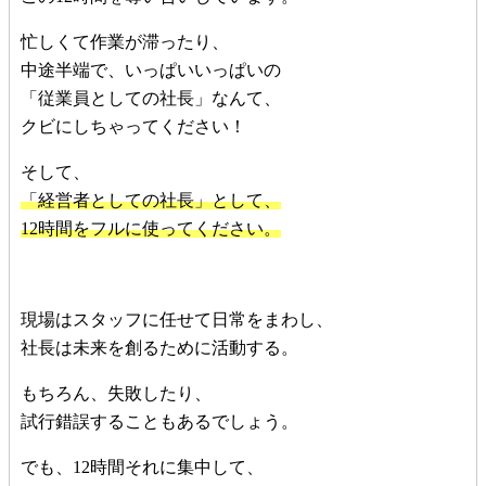
忙しくて作業が滞ったり、
中途半端で、いっぱいいっぱいの
「従業員としての社長」なんて、
クビにしちゃってください！
そして、
「経営者としての社長」として、
12時間をフルに使ってください。
現場はスタッフに任せて日常をまわし、
社長は未来を創るために活動する。
もちろん、失敗したり、
試行錯誤することもあるでしょう。
でも、12時間それに集中して、