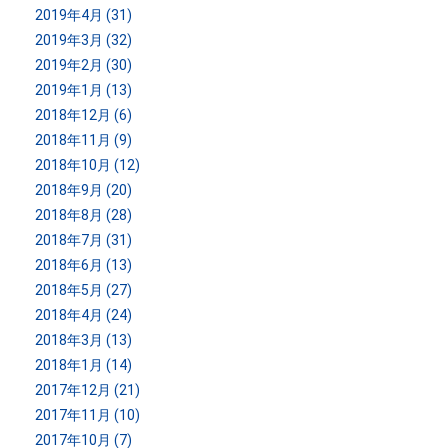
2019年4月 (31)
2019年3月 (32)
2019年2月 (30)
2019年1月 (13)
2018年12月 (6)
2018年11月 (9)
2018年10月 (12)
2018年9月 (20)
2018年8月 (28)
2018年7月 (31)
2018年6月 (13)
2018年5月 (27)
2018年4月 (24)
2018年3月 (13)
2018年1月 (14)
2017年12月 (21)
2017年11月 (10)
2017年10月 (7)