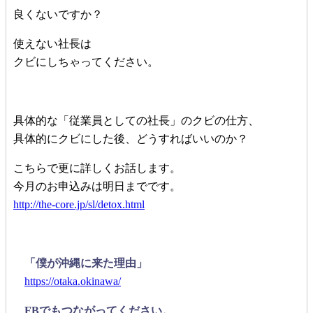
良くないですか？
使えない社長は
クビにしちゃってください。
具体的な「従業員としての社長」のクビの仕方、
具体的にクビにした後、どうすればいいのか？
こちらで更に詳しくお話します。
今月のお申込みは明日までです。
http://the-core.jp/sl/detox.html
「僕が沖縄に来た理由」
https://otaka.okinawa/
FBでもつながってください。