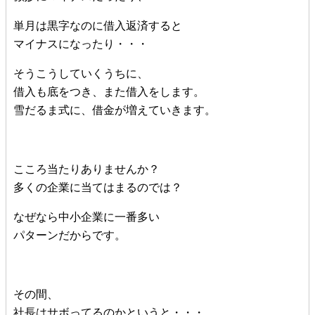
単月は黒字なのに借入返済すると
マイナスになったり・・・
そうこうしていくうちに、
借入も底をつき、また借入をします。
雪だるま式に、借金が増えていきます。
こころ当たりありませんか？
多くの企業に当てはまるのでは？
なぜなら中小企業に一番多い
パターンだからです。
その間、
社長はサボってるのかというと・・・