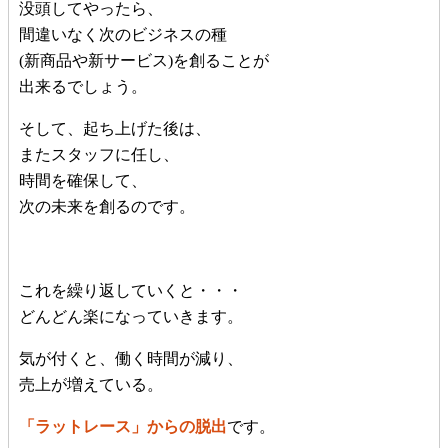
没頭してやったら、
間違いなく次のビジネスの種
(新商品や新サービス)を創ることが
出来るでしょう。
そして、起ち上げた後は、
またスタッフに任し、
時間を確保して、
次の未来を創るのです。
これを繰り返していくと・・・
どんどん楽になっていきます。
気が付くと、働く時間が減り、
売上が増えている。
「ラットレース」からの脱出
です。