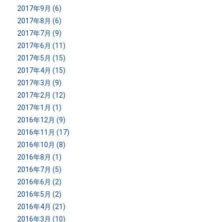
2017年9月 (6)
2017年8月 (6)
2017年7月 (9)
2017年6月 (11)
2017年5月 (15)
2017年4月 (15)
2017年3月 (9)
2017年2月 (12)
2017年1月 (1)
2016年12月 (9)
2016年11月 (17)
2016年10月 (8)
2016年8月 (1)
2016年7月 (5)
2016年6月 (2)
2016年5月 (2)
2016年4月 (21)
2016年3月 (10)