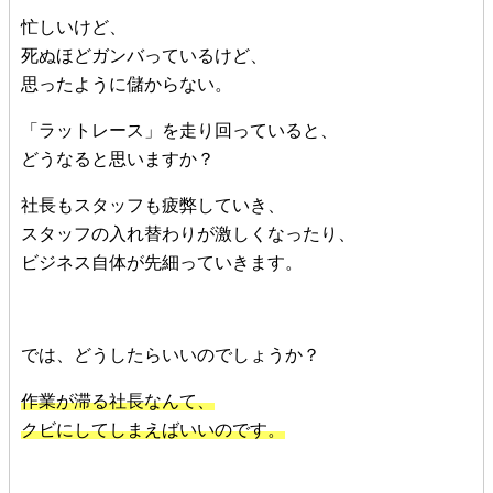
忙しいけど、
死ぬほどガンバっているけど、
思ったように儲からない。
「ラットレース」を走り回っていると、
どうなると思いますか？
社長もスタッフも疲弊していき、
スタッフの入れ替わりが激しくなったり、
ビジネス自体が先細っていきます。
では、どうしたらいいのでしょうか？
作業が滞る社長なんて、
クビにしてしまえばいいのです。