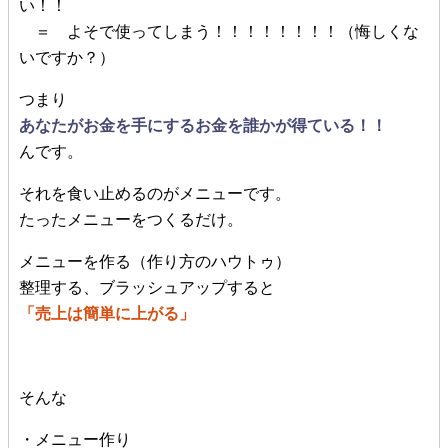
い！！
＝ よそで使ってしまう！！！！！！！！（悔しくな
いですか？）
つまり
あなたがお金を手にするお金を誰かが得ている！！
んです。
それを食い止めるのがメニューです。
たったメニューをつくるだけ。
メニューを作る（作り方のハウトゥ）
整理する、ブラッシュアップすると
「売上は簡単に上がる」
そんな
・メニュー作り