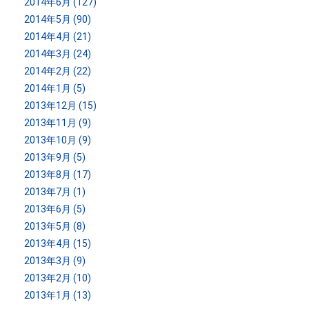
2014年6月 (127)
2014年5月 (90)
2014年4月 (21)
2014年3月 (24)
2014年2月 (22)
2014年1月 (5)
2013年12月 (15)
2013年11月 (9)
2013年10月 (9)
2013年9月 (5)
2013年8月 (17)
2013年7月 (1)
2013年6月 (5)
2013年5月 (8)
2013年4月 (15)
2013年3月 (9)
2013年2月 (10)
2013年1月 (13)