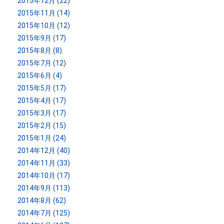
2015年12月 (22)
2015年11月 (14)
2015年10月 (12)
2015年9月 (17)
2015年8月 (8)
2015年7月 (12)
2015年6月 (4)
2015年5月 (17)
2015年4月 (17)
2015年3月 (17)
2015年2月 (15)
2015年1月 (24)
2014年12月 (40)
2014年11月 (33)
2014年10月 (17)
2014年9月 (113)
2014年8月 (62)
2014年7月 (125)