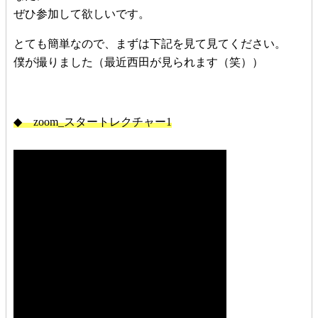
ぜひ参加して欲しいです。
とても簡単なので、まずは下記を見て見てください。
僕が撮りました（最近西田が見られます（笑））
◆ zoom_スタートレクチャー1