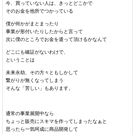
今、買っていない人は、きっとどこかで
そのお金を他所でつかっている
僕が何かがまとまったり
事業が形付いたりしたからと言って
次に僕のところでお金を遣って頂けるかなんて
どこにも確証がないわけで、
ということは
未来永劫、その方々ともしかして
繋がりが無くなってしまう
そんな「苦しい」もあります。
通常の事業展開中なら
ちょっと販売にスキマを作ってしまったなぁと
思ったら一気呵成に商品開発して