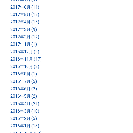
2017年6月 (11)
2017年5月 (15)
2017年4月 (15)
2017年3月 (9)
2017年2月 (12)
2017年1月 (1)
2016年12月 (9)
2016年11月 (17)
2016年10月 (8)
2016年8月 (1)
2016年7月 (5)
2016年6月 (2)
2016年5月 (2)
2016年4月 (21)
2016年3月 (10)
2016年2月 (5)
2016年1月 (15)