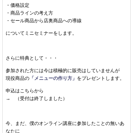
・価格設定
・商品ラインの考え方
・セール商品から店奥商品への導線
についてミニセミナーをします。
さらに特典として・・・
参加された方には今は積極的に販売はしていませんが
現役商品の
「メニューの作り方」
をプレゼントします。
申込はこちらから
→ （受付は終了しました）
今、まだ、僕のオンライン講座に参加したことの無いあ
なたに