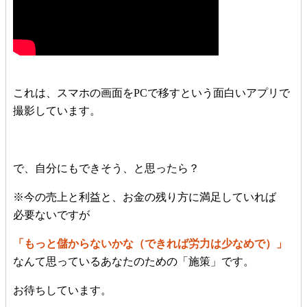
これは、スマホの画面をPCで移すという面白いアプリで
撮影しています。
で、自分にもできそう、と思ったら？
※今の売上と利益と、お金の残り方に満足していれば
必要ないですが
「もっと儲からないかな（できれば労力は少なめで）」
なんて思っているあなたのための「施策」です。
お待ちしています。