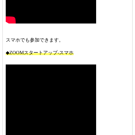
スマホでも参加できます。
◆ZOOMスタートアップ-スマホ