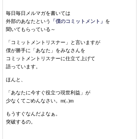
毎日毎日メルマガを書いては
外部のあなたという
「僕のコミットメント」
を
聞いてもらっている～
「コミットメントリスナー」と言いますが
僕が勝手に「あなた」をみなさんを
コミットメントリスナーに仕立て上げて
語っています。
ほんと、
「あなたに今すぐ役立つ現世利益」が
少なくてごめんなさい。m(..)m
もうすぐなんだよなぁ。
突破するの。