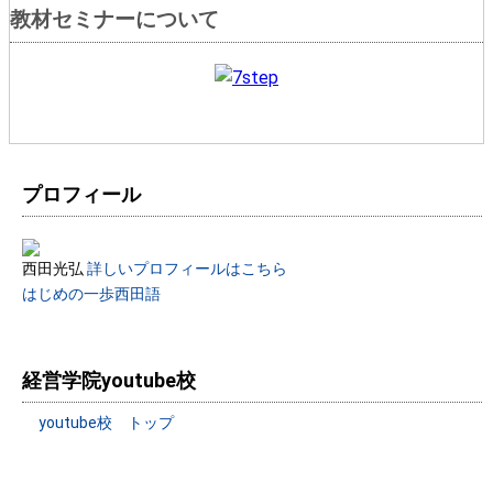
教材セミナーについて
プロフィール
西田光弘
詳しいプロフィールはこちら
はじめの一歩西田語
経営学院youtube校
youtube校 トップ