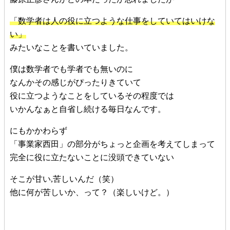
「数学者は人の役に立つような仕事をしていてはいけな
い」
みたいなことを書いていました。
僕は数学者でも学者でも無いのに
なんかその感じがぴったりきていて
役に立つようなことをしているその程度では
いかんなぁと自省し続ける毎日なんです。
にもかかわらず
「事業家西田」の部分がちょっと企画を考えてしまって
完全に役に立たないことに没頭できていない
そこが甘い,苦しいんだ（笑）
他に何が苦しいか、って？（楽しいけど。）