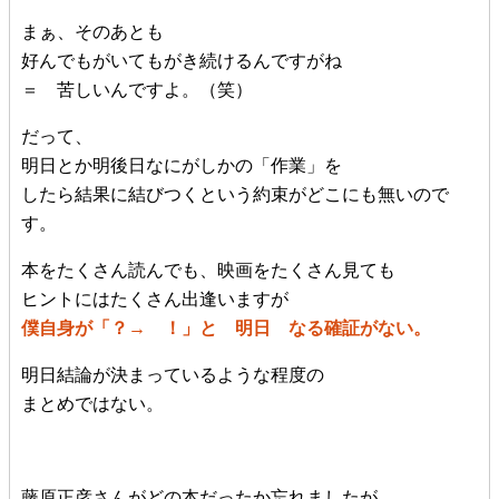
まぁ、そのあとも
好んでもがいてもがき続けるんですがね
＝ 苦しいんですよ。（笑）
だって、
明日とか明後日なにがしかの「作業」を
したら結果に結びつくという約束がどこにも無いので
す。
本をたくさん読んでも、映画をたくさん見ても
ヒントにはたくさん出逢いますが
僕自身が「？→ ！」と 明日 なる確証がない。
明日結論が決まっているような程度の
まとめではない。
藤原正彦さんがどの本だったか忘れましたが