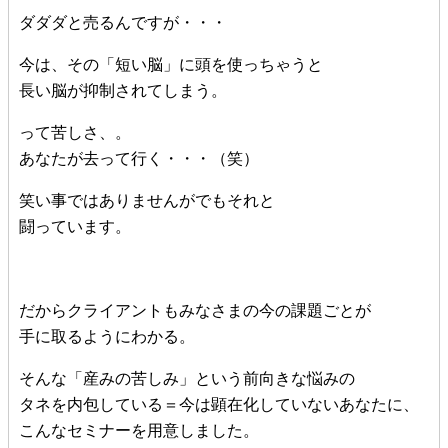
ダダダと売るんですが・・・
今は、その「短い脳」に頭を使っちゃうと
長い脳が抑制されてしまう。
って苦しさ、。
あなたが去って行く・・・（笑）
笑い事ではありませんがでもそれと
闘っています。
だからクライアントもみなさまの今の課題ごとが
手に取るようにわかる。
そんな「産みの苦しみ」という前向きな悩みの
タネを内包している＝今は顕在化していないあなたに、
こんなセミナーを用意しました。