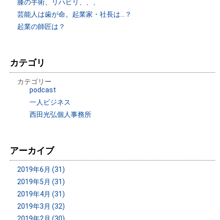
膝の手術、リハビリ、、、
芸能人は歯が命。起業家・社長は…？
起業の師匠は？
カテゴリ
カテゴリー
podcast
一人ビジネス
西田光弘個人事務所
アーカイブ
2019年6月 (31)
2019年5月 (31)
2019年4月 (31)
2019年3月 (32)
2019年2月 (30)