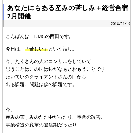
あなたにもある産みの苦しみ＋経営合宿
2月開催
2018/01/10
こんばんは DMCの西田です。
今日は、
「苦しい」
という話し。
今、たくさんの人のコンサルをしていて
思うことはこの世は鏡だなぁとおもうことです。
たいていのクライアントさんの口から
出る課題、問題は僕の課題です。
今、
産みの苦しみのただ中だったり、事業の改善、
事業構造の変革の過渡期だったり