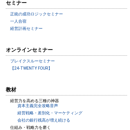
セミナー
正統の成功ロジックセミナー
一人合宿
経営計画セミナー
オンラインセミナー
ブレイクスルーセミナー
【24-TWENTY FOUR】
教材
経営力を高める三種の神器
資本主義完全攻略音声
経営戦略・差別化・マーケティング
会社の銀行残高が増え続ける
仕組み・戦略力を磨く