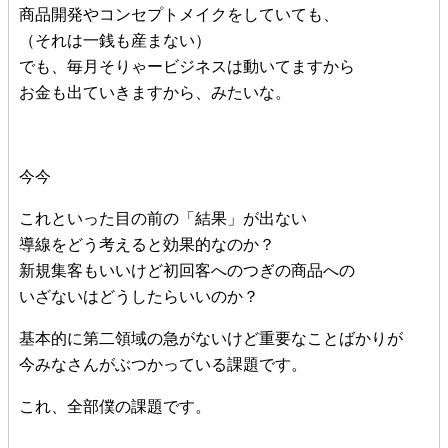
商品開発やコンセプトメイクをしていても、
（それは一銭も産まない）
でも、毎月そりゃービジネスは動いてますから
お金も出ていきますから、みたいな。
今今
これといった目の前の「結果」が出ない
導線をどう考えると効果的なのか？
新規集客もいいけど初回客へのつぎの商品への
いざないはどうしたらいいのか？
基本的に第二領域の急がないけど重要なことばかりが
今みなさんがぶつかっている課題です。
これ、全部僕の課題です。