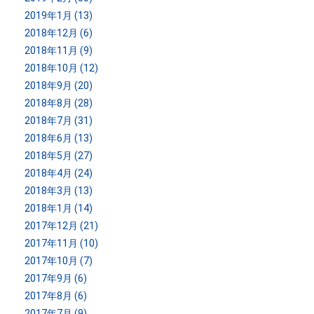
2019年1月 (13)
2018年12月 (6)
2018年11月 (9)
2018年10月 (12)
2018年9月 (20)
2018年8月 (28)
2018年7月 (31)
2018年6月 (13)
2018年5月 (27)
2018年4月 (24)
2018年3月 (13)
2018年1月 (14)
2017年12月 (21)
2017年11月 (10)
2017年10月 (7)
2017年9月 (6)
2017年8月 (6)
2017年7月 (9)