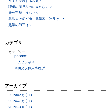
うまく失敗する考え方
理想の商品なのに売れない？
膝の手術、リハビリ、、、
芸能人は歯が命。起業家・社長は…？
起業の師匠は？
カテゴリ
カテゴリー
podcast
一人ビジネス
西田光弘個人事務所
アーカイブ
2019年6月 (31)
2019年5月 (31)
2019年4月 (31)