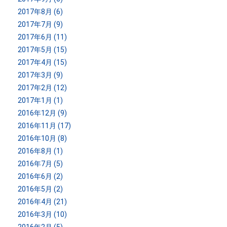
2017年8月 (6)
2017年7月 (9)
2017年6月 (11)
2017年5月 (15)
2017年4月 (15)
2017年3月 (9)
2017年2月 (12)
2017年1月 (1)
2016年12月 (9)
2016年11月 (17)
2016年10月 (8)
2016年8月 (1)
2016年7月 (5)
2016年6月 (2)
2016年5月 (2)
2016年4月 (21)
2016年3月 (10)