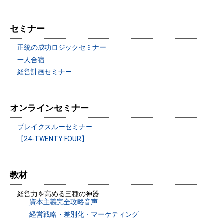
セミナー
正統の成功ロジックセミナー
一人合宿
経営計画セミナー
オンラインセミナー
ブレイクスルーセミナー
【24-TWENTY FOUR】
教材
経営力を高める三種の神器
資本主義完全攻略音声
経営戦略・差別化・マーケティング