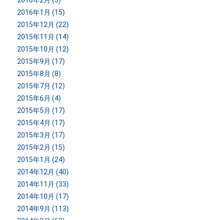
2016年2月 (5)
2016年1月 (15)
2015年12月 (22)
2015年11月 (14)
2015年10月 (12)
2015年9月 (17)
2015年8月 (8)
2015年7月 (12)
2015年6月 (4)
2015年5月 (17)
2015年4月 (17)
2015年3月 (17)
2015年2月 (15)
2015年1月 (24)
2014年12月 (40)
2014年11月 (33)
2014年10月 (17)
2014年9月 (113)