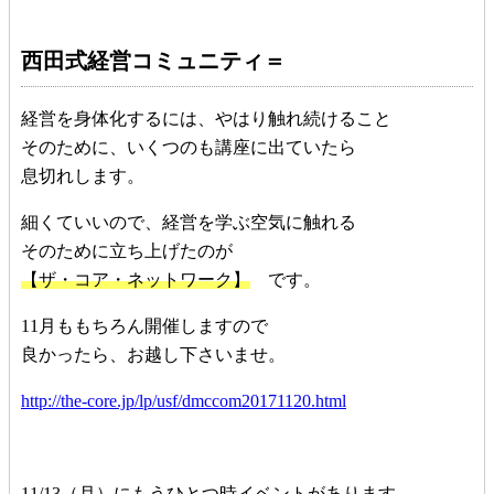
西田式経営コミュニティ＝
経営を身体化するには、やはり触れ続けること
そのために、いくつのも講座に出ていたら
息切れします。
細くていいので、経営を学ぶ空気に触れる
そのために立ち上げたのが
【ザ・コア・ネットワーク】
です。
11月ももちろん開催しますので
良かったら、お越し下さいませ。
http://the-core.jp/lp/usf/dmccom20171120.html
11/13（月）にもうひとつ時イベントがあります。