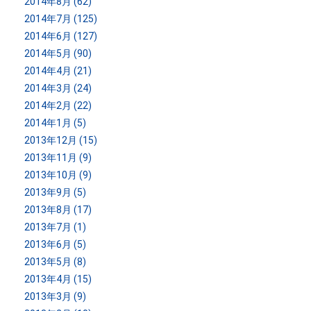
2014年8月 (62)
2014年7月 (125)
2014年6月 (127)
2014年5月 (90)
2014年4月 (21)
2014年3月 (24)
2014年2月 (22)
2014年1月 (5)
2013年12月 (15)
2013年11月 (9)
2013年10月 (9)
2013年9月 (5)
2013年8月 (17)
2013年7月 (1)
2013年6月 (5)
2013年5月 (8)
2013年4月 (15)
2013年3月 (9)