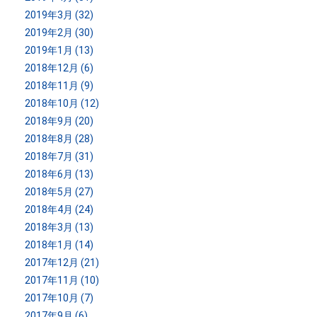
2019年3月 (32)
2019年2月 (30)
2019年1月 (13)
2018年12月 (6)
2018年11月 (9)
2018年10月 (12)
2018年9月 (20)
2018年8月 (28)
2018年7月 (31)
2018年6月 (13)
2018年5月 (27)
2018年4月 (24)
2018年3月 (13)
2018年1月 (14)
2017年12月 (21)
2017年11月 (10)
2017年10月 (7)
2017年9月 (6)