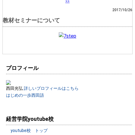
>>
2017/10/26
教材セミナーについて
プロフィール
西田光弘
詳しいプロフィールはこちら
はじめの一歩西田語
経営学院youtube校
youtube校 トップ