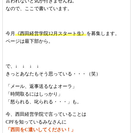
言われないと気が付きませんね。
なので、ここで書いています。
今月
《西田経営学院12月スタート生》
を募集します。
ページは最下部から。
で、↓ ↓ ↓ ↓
きっとあなたもそう思っている・・・（笑）
「メール、返事送るなよオーラ」
「時間取るにはしっかり」
「怒られる、叱られる・・・」も。
今、西田経営学院で言っていることは
CPFを知っているみなさんに
「西田をC遣いしてください！」