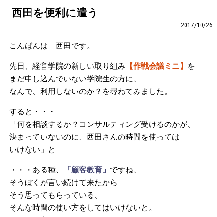
西田を便利に遣う
2017/10/26
こんばんは 西田です。
先日、経営学院の新しい取り組み
【作戦会議ミニ】
を
まだ申し込んでいない学院生の方に、
なんで、利用しないのか？を尋ねてみました。
すると・・・
「何を相談するか？コンサルティング受けるのかが、
決まっていないのに、西田さんの時間を使っては
いけない」と
・・・ある種、
「顧客教育」
ですね、
そうぼくが言い続けて来たから
そう思ってもらっている、
そんな時間の使い方をしてはいけないと。