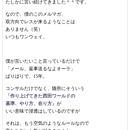
たしかに言い続けてきました＾＾です。
なので、僕のこのメルマガ、
双方向でレスが来るようなことは
ありません（笑）
いつもワンウェイ。
僕が言いたいこと言っているだけで
「メール、返事送るなよオーラ」
ばりばりで、15年。
コンサルだけでなく、随所にそういう
「作り上げてきた西田ワールドの
基準、やり方、在り方」
が
いい意味で浸透はしているのですが
それは、もう空気のようなルールなので