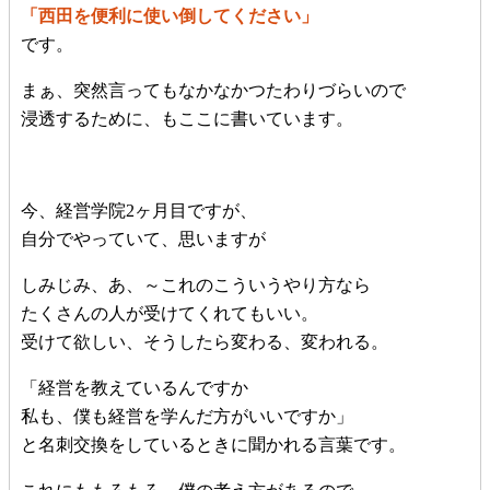
「西田を便利に使い倒してください」
です。
まぁ、突然言ってもなかなかつたわりづらいので
浸透するために、もここに書いています。
今、経営学院2ヶ月目ですが、
自分でやっていて、思いますが
しみじみ、あ、～これのこういうやり方なら
たくさんの人が受けてくれてもいい。
受けて欲しい、そうしたら変わる、変われる。
「経営を教えているんですか
私も、僕も経営を学んだ方がいいですか」
と名刺交換をしているときに聞かれる言葉です。