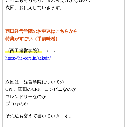
これにももろもろ、僕の考え方があるので
次回、お伝えしていきます。
西田経営学院のお申込はこちらから
特典がすごい（手前味噌）
《西田経営学院》
↓ ↓
https://the-core.jp/gakuin/
次回は、経営学院についての
CPF、西田のCPF、コンビニなのか
フレンドリーなのか
プロなのか、
その辺も交えて書いていきます。