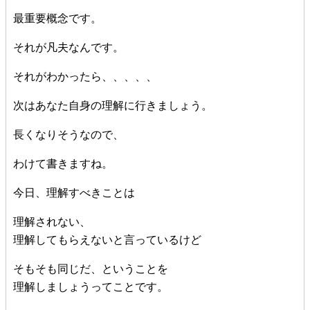
最重要概念です。
それが凡夫なんです。
それがわかったら、、、、、
次はあなた自身の理解に行きましょう。
長くなりそうなので、
わけて書きますね。
今日、理解すべきことは
理解されない、
理解してもらえないと言っているけど
そもそも同じだ、ということを
理解しましょうってことです。