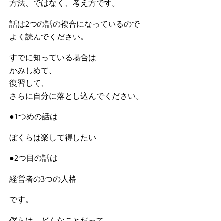
方法、ではなく、考え方です。
話は2つの話の複合になっているので
よく読んでください。
すでに知っている場合は
かみしめて、
復習して、
さらに自分に落とし込んでください。
●1つめの話は
ぼくらは楽して得したい
●2つ目の話は
経営者の3つの人格
です。
僕らは、どんなことだって、