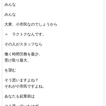
みんな
みんな
大衆、小市民なのでしょうから
＝ ラクトクなんです。
その人がスタッフなら
働く時間労務を最少、
受け取り最大、
を望む
そう思いますよね？
それが小市民ですよね。
あなたも起業前は