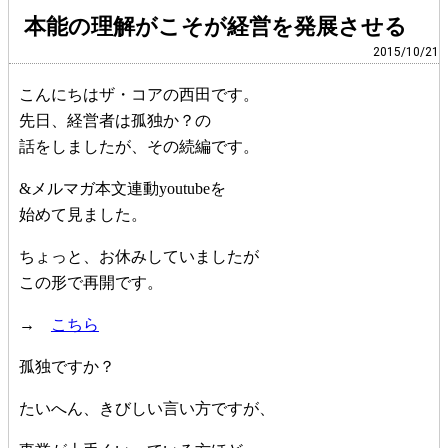
本能の理解がこそが経営を発展させる
2015/10/21
こんにちはザ・コアの西田です。
先日、経営者は孤独か？の
話をしましたが、その続編です。
&メルマガ本文連動youtubeを
始めて見ました。
ちょっと、お休みしていましたが
この形で再開です。
→
こちら
孤独ですか？
たいへん、きびしい言い方ですが、