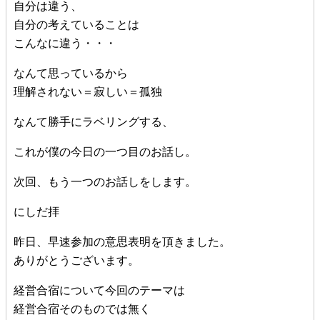
自分は違う、
自分の考えていることは
こんなに違う・・・
なんて思っているから
理解されない＝寂しい＝孤独
なんて勝手にラベリングする、
これが僕の今日の一つ目のお話し。
次回、もう一つのお話しをします。
にしだ拝
昨日、早速参加の意思表明を頂きました。
ありがとうございます。
経営合宿について今回のテーマは
経営合宿そのものでは無く