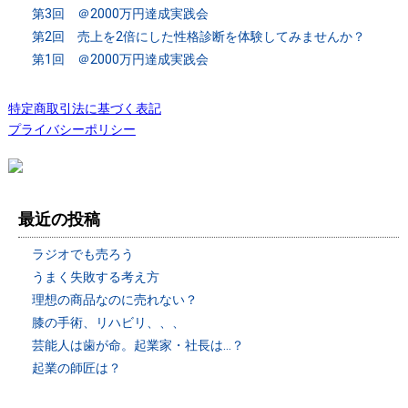
第3回 ＠2000万円達成実践会
第2回 売上を2倍にした性格診断を体験してみませんか？
第1回 ＠2000万円達成実践会
特定商取引法に基づく表記
プライバシーポリシー
最近の投稿
ラジオでも売ろう
うまく失敗する考え方
理想の商品なのに売れない？
膝の手術、リハビリ、、、
芸能人は歯が命。起業家・社長は…？
起業の師匠は？