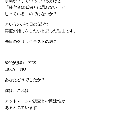
事業が上手くいっている方ほど
「経営者は孤独とは思わない」と
思っている、のではないか？
というのが今日の仮説で
再度お話しをしたいと思った理由です。
先日のクリックテストの結果
↓
82%が孤独 YES
18%が NO
あなたどうでしたか？
僕は、これは
アットマークの調査との関連性が
あると見ています。