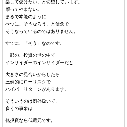
楽して儲けたい、と切望しています。
願ってやまない。
まるで本能のように
べつに、そうなろう、と信念で
そうなっているのではありません。
すでに、「そう」なのです。
一部の、投資の世の中で
インサイダーのインサイダーだと
大きさの見合いからしたら
圧倒的にローリスクで
ハイパーリターンがあります。
そういうのは例外扱いで、
多くの事象は
低投資なら低還元です。