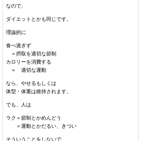
なので、
ダイエットとかも同じです。
理論的に
食べ過ぎず
＝摂取を適切な節制
カロリーを消費する
＝ 適切な運動
なら、やせるもしくは
体型・体重は維持されます。
でも、人は
ラク＝節制とかめんどう
＝運動とかだるい、きつい
そういうことをしないで