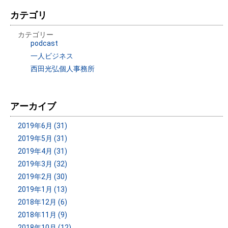
カテゴリ
カテゴリー
podcast
一人ビジネス
西田光弘個人事務所
アーカイブ
2019年6月 (31)
2019年5月 (31)
2019年4月 (31)
2019年3月 (32)
2019年2月 (30)
2019年1月 (13)
2018年12月 (6)
2018年11月 (9)
2018年10月 (12)