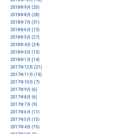
2018年9月 (20)
2018年8月 (28)
2018年7月 (31)
2018年6月 (13)
2018年5月 (27)
2018年4月 (24)
2018年3月 (13)
2018年1月 (14)
2017年12月 (21)
2017年11月 (10)
2017年10月 (7)
2017年9月 (6)
2017年8月 (6)
2017年7月 (9)
2017年6月 (11)
2017年5月 (15)
2017年4月 (15)