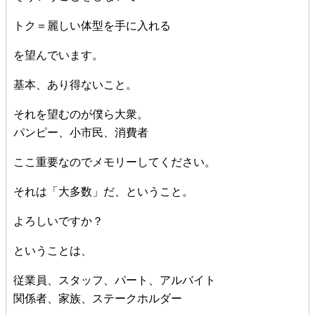
トク＝麗しい体型を手に入れる
を望んでいます。
基本、あり得ないこと。
それを望むのが僕ら大衆。
パンピー、小市民、消費者
ここ重要なのでメモリーしてください。
それは「大多数」だ、ということ。
よろしいですか？
ということは、
従業員、スタッフ、パート、アルバイト
関係者、家族、ステークホルダー