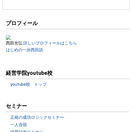
プロフィール
西田光弘
詳しいプロフィールはこちら
はじめの一歩西田語
経営学院youtube校
youtube校 トップ
セミナー
正統の成功ロジックセミナー
一人合宿
経営計画セミナー