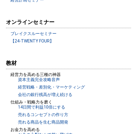
オンラインセミナー
ブレイクスルーセミナー
【24-TWENTY FOUR】
教材
経営力を高める三種の神器
資本主義完全攻略音声
経営戦略・差別化・マーケティング
会社の銀行残高が増え続ける
仕組み・戦略力を磨く
14日間で利益10倍にする
売れるコンセプトの作り方
売れる商品を生む商品開発
お金力を高める