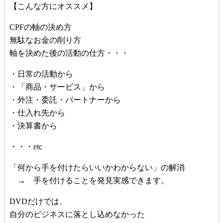
【こんな方にオススメ】
CPFの軸の決め方
無駄なお金の削り方
軸を決めた後の活動の仕方・・・
・日常の活動から
・「商品・サービス」から
・外注・委託・パートナーから
・仕入れ先から
・決算書から
・・・etc
「何から手を付けたらいいかわからない」の解消
→ 手を付けることを発見実感できます。
DVDだけでは、
自分のビジネスに落とし込めなかった