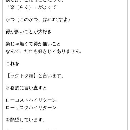
「楽（らく）」がよくて
かつ（このかつ、はandですよ）
得が多いことが大好き
楽じゃ無くて得が無いこと
なんて、だれも好きじゃありません。
これを
【ラクトク頭】と言います。
財務的に言い直すと
ローコストハイリターン
ローリスクハイリターン
を願望しています。