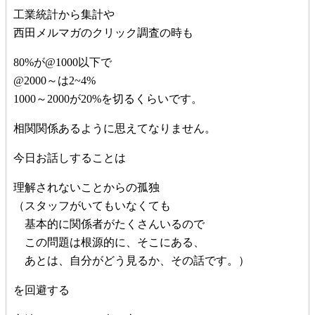
工業統計から集計や
西田メルマガのクリック調査の時も
80%が@1000以下で
@2000～は2~4%
1000～2000が20%を切るくらいです。
相関関係あるように思えてなりません。
今日お話しすることは
理解されないことからの孤独
（スタッフがいてもいなくても
基本的に関係者がたくさんいるので
この問題は根源的に、そこにある、
あとは、自分がどう見るか、その話です。）
を回避する