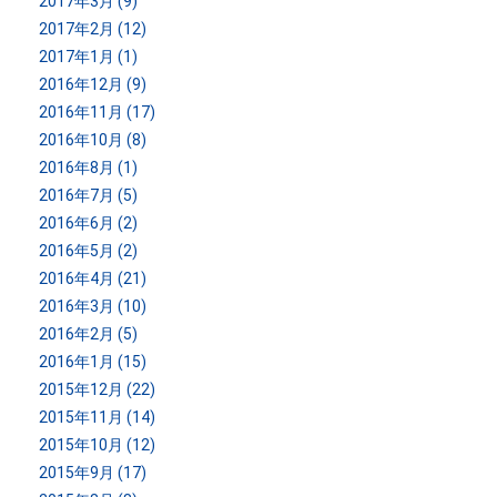
2017年3月 (9)
2017年2月 (12)
2017年1月 (1)
2016年12月 (9)
2016年11月 (17)
2016年10月 (8)
2016年8月 (1)
2016年7月 (5)
2016年6月 (2)
2016年5月 (2)
2016年4月 (21)
2016年3月 (10)
2016年2月 (5)
2016年1月 (15)
2015年12月 (22)
2015年11月 (14)
2015年10月 (12)
2015年9月 (17)