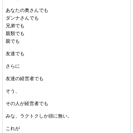
あなたの奥さんでも
ダンナさんでも
兄弟でも
親類でも
親でも
友達でも
さらに
友達の経営者でも
そう、
その人が経営者でも
みな、ラクトクしか頭に無い。
これが