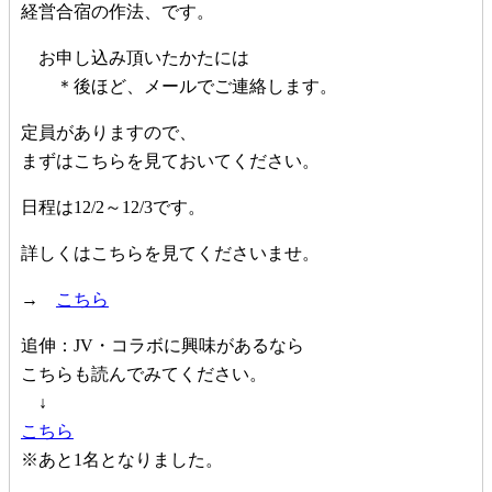
経営合宿の作法、です。
お申し込み頂いたかたには
＊後ほど、メールでご連絡します。
定員がありますので、
まずはこちらを見ておいてください。
日程は12/2～12/3です。
詳しくはこちらを見てくださいませ。
→
こちら
追伸：JV・コラボに興味があるなら
こちらも読んでみてください。
↓
こちら
※あと1名となりました。