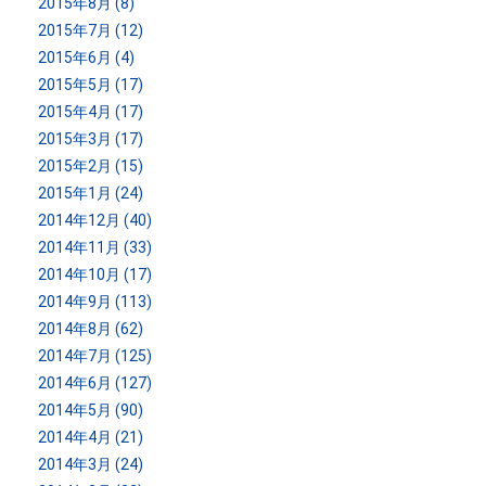
2015年8月 (8)
2015年7月 (12)
2015年6月 (4)
2015年5月 (17)
2015年4月 (17)
2015年3月 (17)
2015年2月 (15)
2015年1月 (24)
2014年12月 (40)
2014年11月 (33)
2014年10月 (17)
2014年9月 (113)
2014年8月 (62)
2014年7月 (125)
2014年6月 (127)
2014年5月 (90)
2014年4月 (21)
2014年3月 (24)