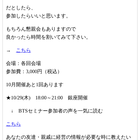
だとしたら、
参加したらいいと思います。
もちろん懇親会もありますので
良かったら時間を割いてみて下さい。
→
こちら
会場：各回会場
参加費：3,000円（税込）
10月開催あと1回あります
★10/29(木) 18:00～21:00 銀座開催
↓ BTSセミナー参加者の声を一気に読む
こちら
あなたの友達・親戚に経営の情報が必要な時に教えたい