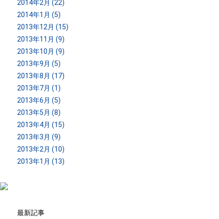
2014年2月 (22)
2014年1月 (5)
2013年12月 (15)
2013年11月 (9)
2013年10月 (9)
2013年9月 (5)
2013年8月 (17)
2013年7月 (1)
2013年6月 (5)
2013年5月 (8)
2013年4月 (15)
2013年3月 (9)
2013年2月 (10)
2013年1月 (13)
最新記事