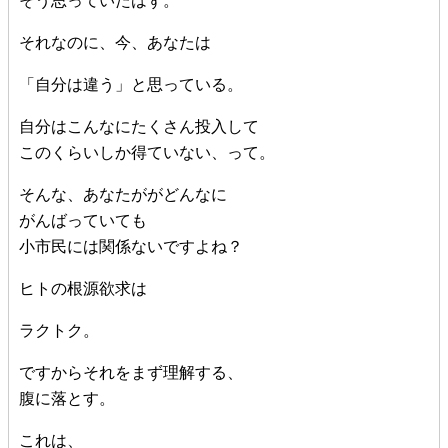
そう思っていたはず。
それなのに、今、あなたは
「自分は違う」と思っている。
自分はこんなにたくさん投入して
このくらいしか得ていない、って。
そんな、あなたががどんなに
がんばっていても
小市民には関係ないですよね？
ヒトの根源欲求は
ラクトク。
ですからそれをまず理解する、
腹に落とす。
これは、