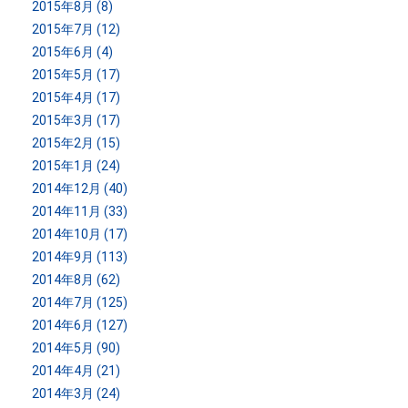
2015年8月 (8)
2015年7月 (12)
2015年6月 (4)
2015年5月 (17)
2015年4月 (17)
2015年3月 (17)
2015年2月 (15)
2015年1月 (24)
2014年12月 (40)
2014年11月 (33)
2014年10月 (17)
2014年9月 (113)
2014年8月 (62)
2014年7月 (125)
2014年6月 (127)
2014年5月 (90)
2014年4月 (21)
2014年3月 (24)