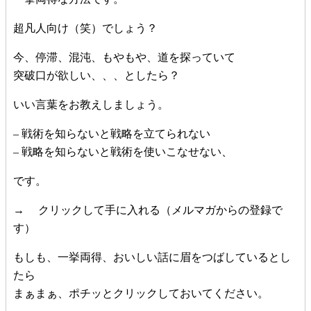
超凡人向け（笑）でしょう？
今、停滞、混沌、もやもや、道を探っていて
突破口が欲しい、、、としたら？
いい言葉をお教えしましょう。
– 戦術を知らないと戦略を立てられない
– 戦略を知らないと戦術を使いこなせない、
です。
→ クリックして手に入れる（メルマガからの登録で
す）
もしも、一挙両得、おいしい話に眉をつばしているとし
たら
まぁまぁ、ポチッとクリックしておいてください。