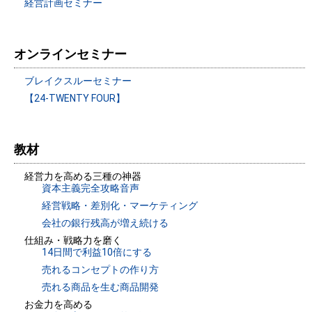
経営計画セミナー
オンラインセミナー
ブレイクスルーセミナー
【24-TWENTY FOUR】
教材
経営力を高める三種の神器
資本主義完全攻略音声
経営戦略・差別化・マーケティング
会社の銀行残高が増え続ける
仕組み・戦略力を磨く
14日間で利益10倍にする
売れるコンセプトの作り方
売れる商品を生む商品開発
お金力を高める