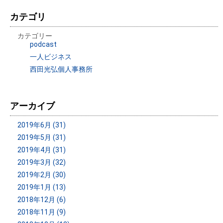
カテゴリ
カテゴリー
podcast
一人ビジネス
西田光弘個人事務所
アーカイブ
2019年6月 (31)
2019年5月 (31)
2019年4月 (31)
2019年3月 (32)
2019年2月 (30)
2019年1月 (13)
2018年12月 (6)
2018年11月 (9)