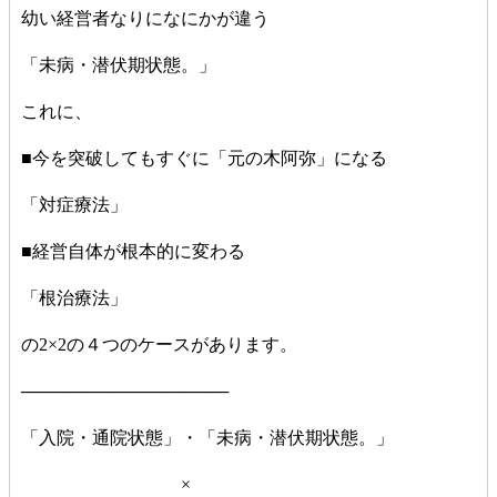
幼い経営者なりになにかが違う
「未病・潜伏期状態。」
これに、
■今を突破してもすぐに「元の木阿弥」になる
「対症療法」
■経営自体が根本的に変わる
「根治療法」
の2×2の４つのケースがあります。
─────────────────
「入院・通院状態」・「未病・潜伏期状態。」
×