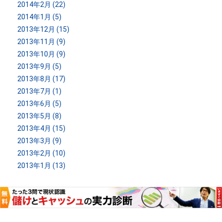
2014年2月 (22)
2014年1月 (5)
2013年12月 (15)
2013年11月 (9)
2013年10月 (9)
2013年9月 (5)
2013年8月 (17)
2013年7月 (1)
2013年6月 (5)
2013年5月 (8)
2013年4月 (15)
2013年3月 (9)
2013年2月 (10)
2013年1月 (13)