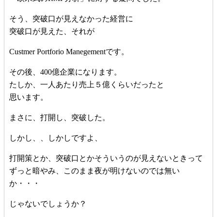
そう、突破口が見えなかった経営に
突破口が見えた、それが
Custmer Portforio Manegementです。
その後、400億企業になります。
たしか、一人あたり売上５億くらいだったと
思います。
まさに、打開し、突破した。
しかし、、しかしですよ、
打開策とか、突破口とかそういうのが見えないときって
ずっと暗やみ、このまま夜が明けないのでは無い
か・・・
じゃないでしょうか？