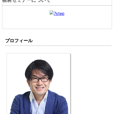
教材セミナーについて
プロフィール