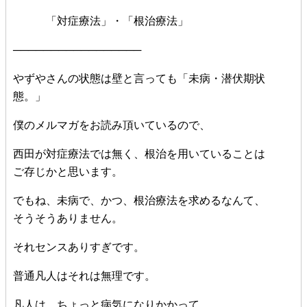
「対症療法」・「根治療法」
─────────────────
やずやさんの状態は壁と言っても「未病・潜伏期状
態。」
僕のメルマガをお読み頂いているので、
西田が対症療法では無く、根治を用いていることは
ご存じかと思います。
でもね、未病で、かつ、根治療法を求めるなんて、
そうそうありません。
それセンスありすぎです。
普通凡人はそれは無理です。
凡人は、ちょっと病気になりかかって、