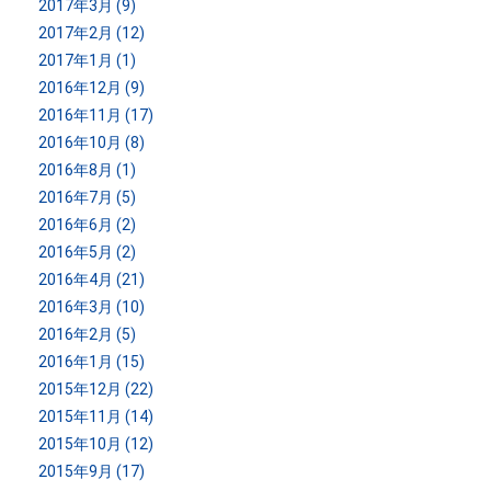
2017年3月 (9)
2017年2月 (12)
2017年1月 (1)
2016年12月 (9)
2016年11月 (17)
2016年10月 (8)
2016年8月 (1)
2016年7月 (5)
2016年6月 (2)
2016年5月 (2)
2016年4月 (21)
2016年3月 (10)
2016年2月 (5)
2016年1月 (15)
2015年12月 (22)
2015年11月 (14)
2015年10月 (12)
2015年9月 (17)