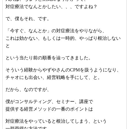
対症療法でなんとかしたい、、、ですよね？
で、僕もそれ、です。
「今すぐ、なんとか」の対症療法をやりながら、
これは効かない、もしくは一時的、やっぱり根治しない
と
という当たり前の順番を辿ってきました。
そういう経験からやずやさんのCPMを扱うようになり、
チャオにも出会い、経営戦略を手にして、と。
だから、なのですが、
僕がコンサルティング、セミナー、講座で
提供する経営メソッドの一番のポイントは
対症療法をやっていると根治してしまう、という
一挙両得な方法です。