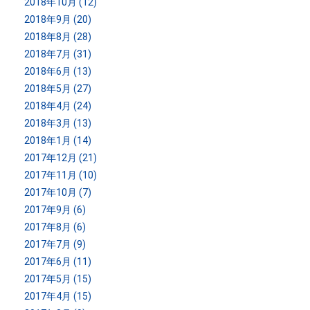
2018年10月 (12)
2018年9月 (20)
2018年8月 (28)
2018年7月 (31)
2018年6月 (13)
2018年5月 (27)
2018年4月 (24)
2018年3月 (13)
2018年1月 (14)
2017年12月 (21)
2017年11月 (10)
2017年10月 (7)
2017年9月 (6)
2017年8月 (6)
2017年7月 (9)
2017年6月 (11)
2017年5月 (15)
2017年4月 (15)