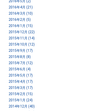
2016年5月 (2)
2016年4月 (21)
2016年3月 (10)
2016年2月 (5)
2016年1月 (15)
2015年12月 (22)
2015年11月 (14)
2015年10月 (12)
2015年9月 (17)
2015年8月 (8)
2015年7月 (12)
2015年6月 (4)
2015年5月 (17)
2015年4月 (17)
2015年3月 (17)
2015年2月 (15)
2015年1月 (24)
2014年12月 (40)