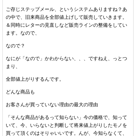
ご存じステップメール、というシステムありますね？あ
の中で、旧来商品を全部値上げして販売していきます。
＆同時にレターの見直しなど販売ラインの整備をしてい
ます。なので、
なので？
なにが「なので」かわからない、、、ですねえ、っとつ
まり、
全部値上がりするんです。
どんな商品も
お客さんが買っていない理由の最大の理由
「そんな商品があるって知らない」今の価格で、知って
いて、今、いらないと判断して将来値上がりしたモノを
買って頂くのはそりゃいいです。んが、今知らなくて、