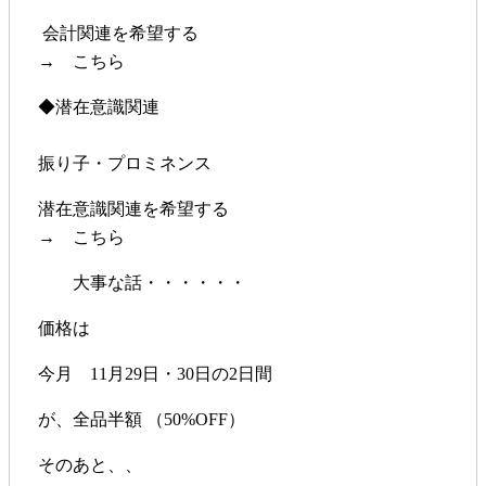
会計関連を希望する
→ こちら
◆潜在意識関連
振り子・プロミネンス
潜在意識関連を希望する
→ こちら
大事な話・・・・・・
価格は
今月 11月29日・30日の2日間
が、全品半額 （50%OFF）
そのあと、、