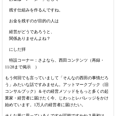
残す仕組みを作るんですね。
お金を残すのが目的の人は
経営がどうであろうと、
関係ありませんよね？
にしだ拝
特設コーナー：さよなら、西田コンテンツ（再録・
11/28まで掲示 ）
もう何回でも言っていまして「そんなの西田の事情だろ
う」みたいな話ですみません。アットマークブック（旧
コンサルブック）＆その経営メソッドをもっと多くの起
業家・経営者に届けたく今、じわっとレバレッジをかけ
始めています。1万人の経営者に届けたい。
そんな風に思っているんですが可能ですかね？最初は