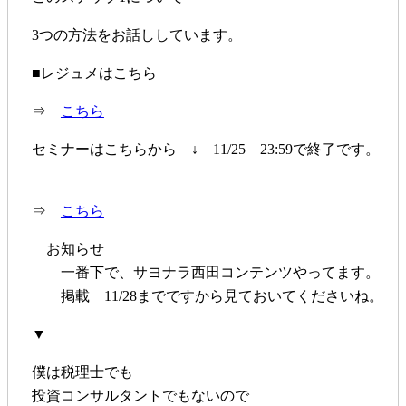
3つの方法をお話ししています。
■レジュメはこちら
⇒
こちら
セミナーはこちらから ↓ 11/25 23:59で終了です。
⇒
こちら
お知らせ
一番下で、サヨナラ西田コンテンツやってます。
掲載 11/28までですから見ておいてくださいね。
▼
僕は税理士でも
投資コンサルタントでもないので