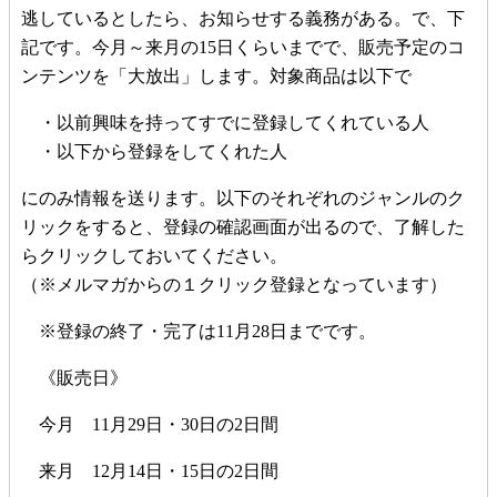
逃しているとしたら、お知らせする義務がある。で、下
記です。今月～来月の15日くらいまでで、販売予定のコ
ンテンツを「大放出」します。対象商品は以下で
・以前興味を持ってすでに登録してくれている人
・以下から登録をしてくれた人
にのみ情報を送ります。以下のそれぞれのジャンルのク
リックをすると、登録の確認画面が出るので、了解した
らクリックしておいてください。
（※メルマガからの１クリック登録となっています）
※登録の終了・完了は11月28日までです。
《販売日》
今月 11月29日・30日の2日間
来月 12月14日・15日の2日間