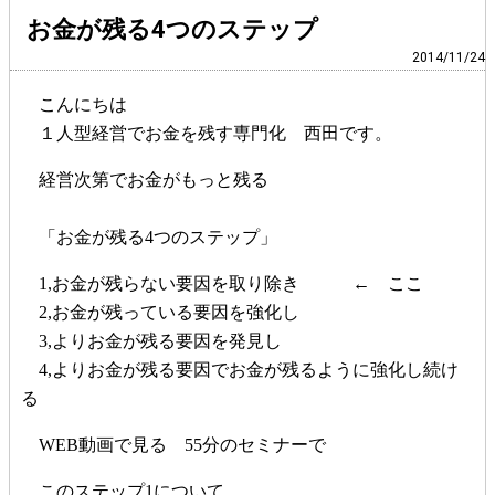
お金が残る4つのステップ
2014/11/24
こんにちは
１人型経営でお金を残す専門化 西田です。
経営次第でお金がもっと残る
「お金が残る4つのステップ」
1,お金が残らない要因を取り除き ← ここ
2,お金が残っている要因を強化し
3,よりお金が残る要因を発見し
4,よりお金が残る要因でお金が残るように強化し続け
る
WEB動画で見る 55分のセミナーで
このステップ1について