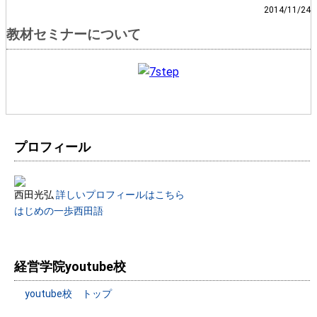
2014/11/24
教材セミナーについて
プロフィール
西田光弘
詳しいプロフィールはこちら
はじめの一歩西田語
経営学院youtube校
youtube校 トップ