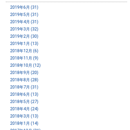
2019年6月 (31)
2019年5月 (31)
2019年4月 (31)
2019年3月 (32)
2019年2月 (30)
2019年1月 (13)
2018年12月 (6)
2018年11月 (9)
2018年10月 (12)
2018年9月 (20)
2018年8月 (28)
2018年7月 (31)
2018年6月 (13)
2018年5月 (27)
2018年4月 (24)
2018年3月 (13)
2018年1月 (14)