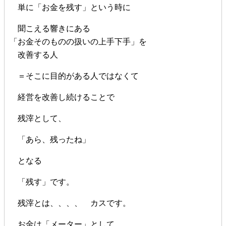
単に「お金を残す」という時に
聞こえる響きにある
「お金そのものの扱いの上手下手」を
改善する人
＝そこに目的がある人ではなくて
経営を改善し続けることで
残滓として、
「あら、残ったね」
となる
「残す」です。
残滓とは、、、、 カスです。
お金は「メーター」として