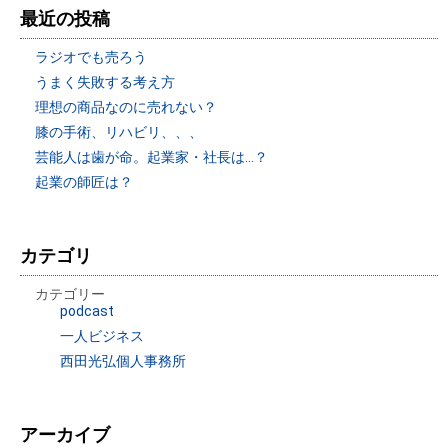
最近の投稿
ラジオでも売ろう
うまく失敗する考え方
理想の商品なのに売れない？
膝の手術、リハビリ、、、
芸能人は歯が命。起業家・社長は…？
起業の師匠は？
カテゴリ
カテゴリー
podcast
一人ビジネス
西田光弘個人事務所
アーカイブ