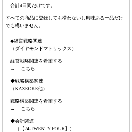
合計4日間だけです。
すべての商品に登録しても構わないし興味ある一品だけ
でも構いません。
◆経営戦略関連
（ダイヤモンドマトリックス）
経営戦略関連を希望する
→ こちら
◆戦略構築関連
（KAZEOKE他）
戦略構築関連を希望する
→ こちら
◆会計関連
（【24-TWENTY FOUR】）