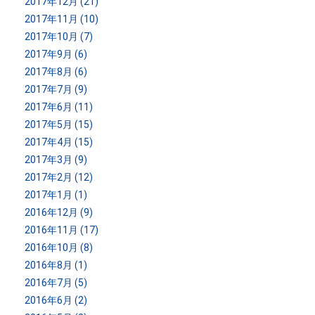
2017年12月 (21)
2017年11月 (10)
2017年10月 (7)
2017年9月 (6)
2017年8月 (6)
2017年7月 (9)
2017年6月 (11)
2017年5月 (15)
2017年4月 (15)
2017年3月 (9)
2017年2月 (12)
2017年1月 (1)
2016年12月 (9)
2016年11月 (17)
2016年10月 (8)
2016年8月 (1)
2016年7月 (5)
2016年6月 (2)