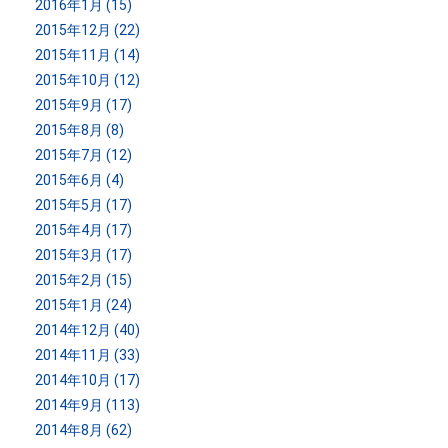
2016年1月 (15)
2015年12月 (22)
2015年11月 (14)
2015年10月 (12)
2015年9月 (17)
2015年8月 (8)
2015年7月 (12)
2015年6月 (4)
2015年5月 (17)
2015年4月 (17)
2015年3月 (17)
2015年2月 (15)
2015年1月 (24)
2014年12月 (40)
2014年11月 (33)
2014年10月 (17)
2014年9月 (113)
2014年8月 (62)