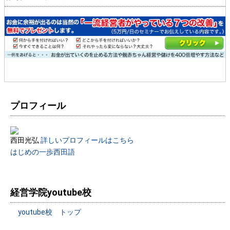
プロフィール
西田光弘
詳しいプロフィールはこちら
はじめの一歩西田語
経営学院youtube校
youtube校 トップ