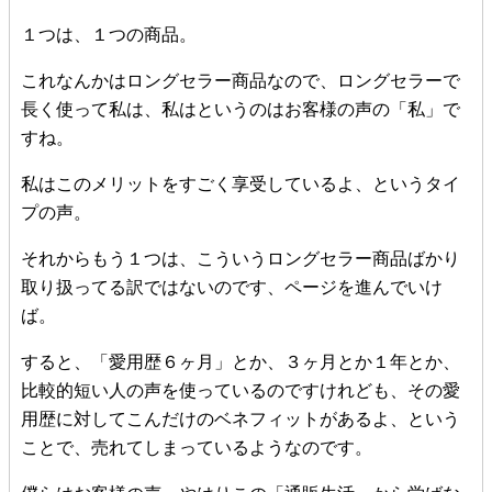
１つは、１つの商品。
これなんかはロングセラー商品なので、ロングセラーで
長く使って私は、私はというのはお客様の声の「私」で
すね。
私はこのメリットをすごく享受しているよ、というタイ
プの声。
それからもう１つは、こういうロングセラー商品ばかり
取り扱ってる訳ではないのです、ページを進んでいけ
ば。
すると、「愛用歴６ヶ月」とか、３ヶ月とか１年とか、
比較的短い人の声を使っているのですけれども、その愛
用歴に対してこんだけのベネフィットがあるよ、という
ことで、売れてしまっているようなのです。