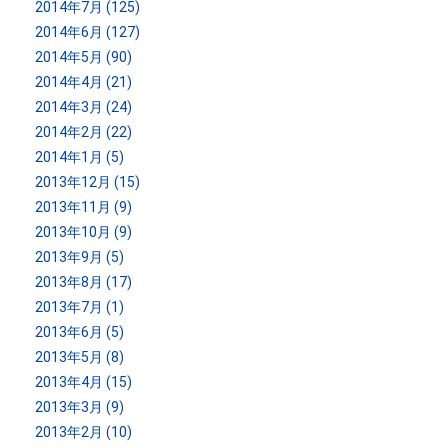
2014年7月 (125)
2014年6月 (127)
2014年5月 (90)
2014年4月 (21)
2014年3月 (24)
2014年2月 (22)
2014年1月 (5)
2013年12月 (15)
2013年11月 (9)
2013年10月 (9)
2013年9月 (5)
2013年8月 (17)
2013年7月 (1)
2013年6月 (5)
2013年5月 (8)
2013年4月 (15)
2013年3月 (9)
2013年2月 (10)