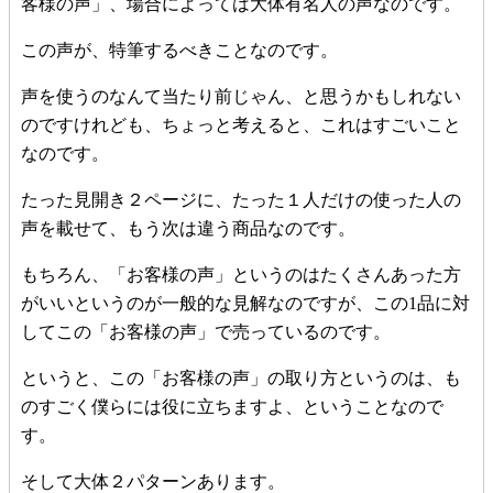
客様の声」、場合によっては大体有名人の声なのです。
この声が、特筆するべきことなのです。
声を使うのなんて当たり前じゃん、と思うかもしれない
のですけれども、ちょっと考えると、これはすごいこと
なのです。
たった見開き２ページに、たった１人だけの使った人の
声を載せて、もう次は違う商品なのです。
もちろん、「お客様の声」というのはたくさんあった方
がいいというのが一般的な見解なのですが、この1品に対
してこの「お客様の声」で売っているのです。
というと、この「お客様の声」の取り方というのは、も
のすごく僕らには役に立ちますよ、ということなので
す。
そして大体２パターンあります。