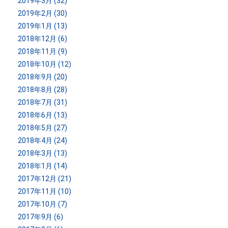
2019年3月 (32)
2019年2月 (30)
2019年1月 (13)
2018年12月 (6)
2018年11月 (9)
2018年10月 (12)
2018年9月 (20)
2018年8月 (28)
2018年7月 (31)
2018年6月 (13)
2018年5月 (27)
2018年4月 (24)
2018年3月 (13)
2018年1月 (14)
2017年12月 (21)
2017年11月 (10)
2017年10月 (7)
2017年9月 (6)