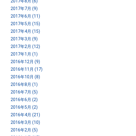
2017年8月 (6)
2017年7月 (9)
2017年6月 (11)
2017年5月 (15)
2017年4月 (15)
2017年3月 (9)
2017年2月 (12)
2017年1月 (1)
2016年12月 (9)
2016年11月 (17)
2016年10月 (8)
2016年8月 (1)
2016年7月 (5)
2016年6月 (2)
2016年5月 (2)
2016年4月 (21)
2016年3月 (10)
2016年2月 (5)