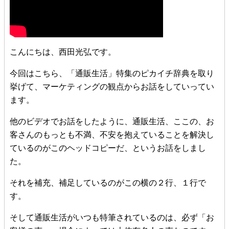
こんにちは、西田光弘です。
今回はこちら、「通販生活」特集のピカイチ辞典を取り
挙げて、マーケティングの観点からお話をしていってい
ます。
他のビデオでお話をしたように、通販生活、ここの、お
客さんのもっとも不満、不安を抱えていることを解決し
ているのがこのヘッドコピーだ、というお話をしまし
た。
それを補充、補足しているのがこの横の２行、１行で
す。
そして通販生活がいつも特筆されているのは、必ず「お