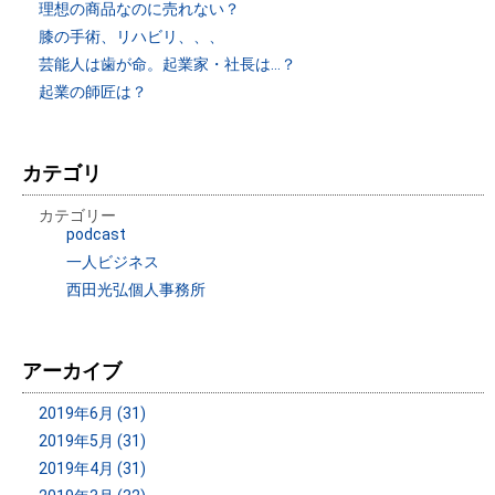
理想の商品なのに売れない？
膝の手術、リハビリ、、、
芸能人は歯が命。起業家・社長は…？
起業の師匠は？
カテゴリ
カテゴリー
podcast
一人ビジネス
西田光弘個人事務所
アーカイブ
2019年6月 (31)
2019年5月 (31)
2019年4月 (31)