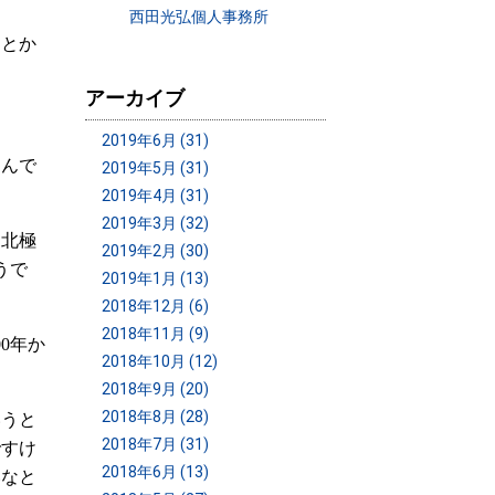
西田光弘個人事務所
りとか
アーカイブ
2019年6月 (31)
るんで
2019年5月 (31)
2019年4月 (31)
2019年3月 (32)
は北極
2019年2月 (30)
うで
2019年1月 (13)
2018年12月 (6)
2018年11月 (9)
0年か
2018年10月 (12)
2018年9月 (20)
2018年8月 (28)
いうと
2018年7月 (31)
ですけ
2018年6月 (13)
いなと