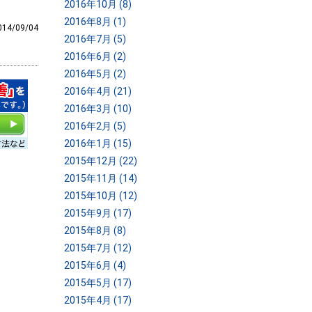
2016年10月 (8)
2016年8月 (1)
014/09/04
2016年7月 (5)
2016年6月 (2)
2016年5月 (2)
2016年4月 (21)
2016年3月 (10)
2016年2月 (5)
2016年1月 (15)
2015年12月 (22)
2015年11月 (14)
2015年10月 (12)
2015年9月 (17)
2015年8月 (8)
2015年7月 (12)
2015年6月 (4)
2015年5月 (17)
2015年4月 (17)