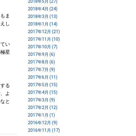
2018年5月 (27)
2018年4月 (24)
れもま
2018年3月 (13)
伝えし
2018年1月 (14)
2017年12月 (21)
2017年11月 (10)
してい
2017年10月 (7)
北極星
2017年9月 (6)
2017年8月 (6)
2017年7月 (9)
2017年6月 (11)
2017年5月 (15)
をする
2017年4月 (15)
で、よ
2017年3月 (9)
かなと
2017年2月 (12)
2017年1月 (1)
2016年12月 (9)
2016年11月 (17)