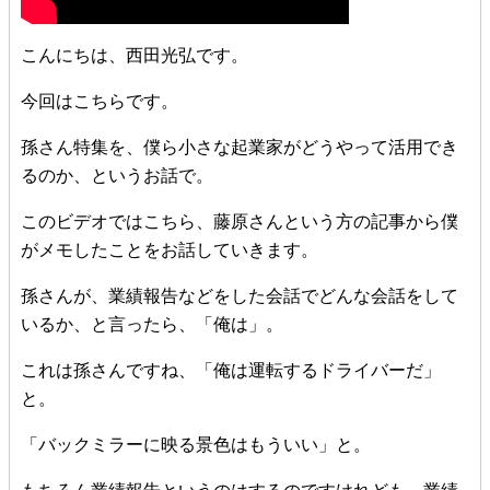
こんにちは、西田光弘です。
今回はこちらです。
孫さん特集を、僕ら小さな起業家がどうやって活用でき
るのか、というお話で。
このビデオではこちら、藤原さんという方の記事から僕
がメモしたことをお話していきます。
孫さんが、業績報告などをした会話でどんな会話をして
いるか、と言ったら、「俺は」。
これは孫さんですね、「俺は運転するドライバーだ」
と。
「バックミラーに映る景色はもういい」と。