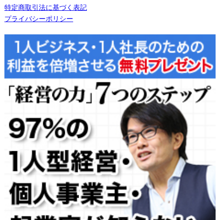
特定商取引法に基づく表記
プライバシーポリシー