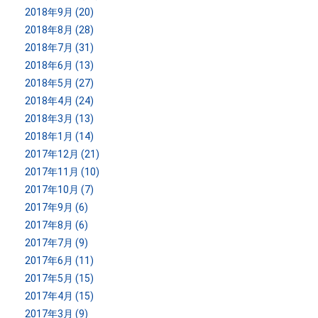
2018年9月 (20)
2018年8月 (28)
2018年7月 (31)
2018年6月 (13)
2018年5月 (27)
2018年4月 (24)
2018年3月 (13)
2018年1月 (14)
2017年12月 (21)
2017年11月 (10)
2017年10月 (7)
2017年9月 (6)
2017年8月 (6)
2017年7月 (9)
2017年6月 (11)
2017年5月 (15)
2017年4月 (15)
2017年3月 (9)