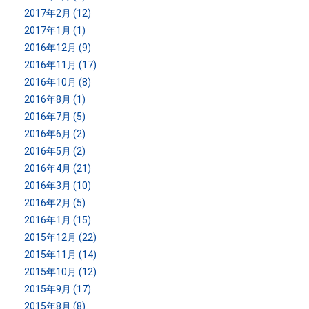
2017年2月 (12)
2017年1月 (1)
2016年12月 (9)
2016年11月 (17)
2016年10月 (8)
2016年8月 (1)
2016年7月 (5)
2016年6月 (2)
2016年5月 (2)
2016年4月 (21)
2016年3月 (10)
2016年2月 (5)
2016年1月 (15)
2015年12月 (22)
2015年11月 (14)
2015年10月 (12)
2015年9月 (17)
2015年8月 (8)