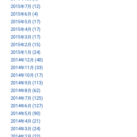
2015年7月 (12)
2015年6月 (4)
2015年5月 (17)
2015年4月 (17)
2015年3月 (17)
2015年2月 (15)
2015年1月 (24)
2014年12月 (40)
2014年11月 (33)
2014年10月 (17)
2014年9月 (113)
2014年8月 (62)
2014年7月 (125)
2014年6月 (127)
2014年5月 (90)
2014年4月 (21)
2014年3月 (24)
2014年2月 (22)