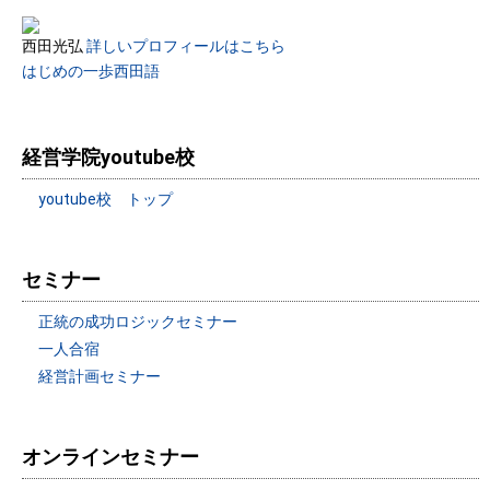
西田光弘
詳しいプロフィールはこちら
はじめの一歩西田語
経営学院youtube校
youtube校 トップ
セミナー
正統の成功ロジックセミナー
一人合宿
経営計画セミナー
オンラインセミナー