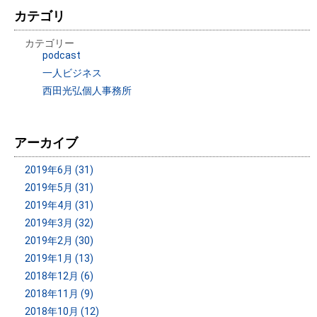
カテゴリ
カテゴリー
podcast
一人ビジネス
西田光弘個人事務所
アーカイブ
2019年6月 (31)
2019年5月 (31)
2019年4月 (31)
2019年3月 (32)
2019年2月 (30)
2019年1月 (13)
2018年12月 (6)
2018年11月 (9)
2018年10月 (12)