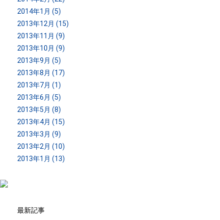
2014年1月 (5)
2013年12月 (15)
2013年11月 (9)
2013年10月 (9)
2013年9月 (5)
2013年8月 (17)
2013年7月 (1)
2013年6月 (5)
2013年5月 (8)
2013年4月 (15)
2013年3月 (9)
2013年2月 (10)
2013年1月 (13)
最新記事