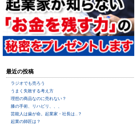
最近の投稿
ラジオでも売ろう
うまく失敗する考え方
理想の商品なのに売れない？
膝の手術、リハビリ、、、
芸能人は歯が命。起業家・社長は…？
起業の師匠は？