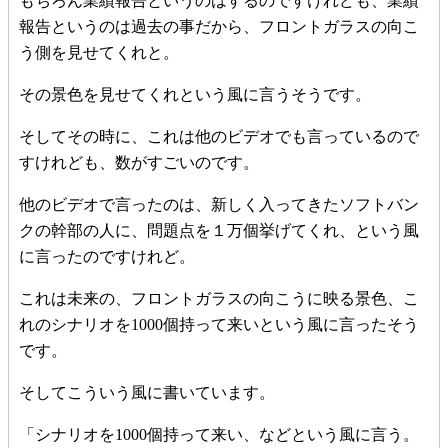
もちろん業績報告というのはするのですけれども、業績
報告というのは過去の事だから、フロントガラスの向こ
う側を見せてくれと。
その景色を見せてくれという風に言うそうです。
そしてその時に、これは他のビデオでも言っているので
すけれども、数がすごいのです。
他のビデオで言ったのは、新しく入ってきたソフトバン
クの幹部の人に、問題点を１万個挙げてくれ、という風
に言ったのですけれど。
これは未来の、フロントガラスの向こうに映る景色、こ
れのシナリオを1000個持って来いという風に言ったそう
です。
そしてこういう風に書いています。
「シナリオを1000個持って来い、などという風に言う。