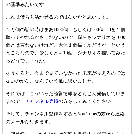
の基準みたいです。
これは僕らも活かせるのではないかと思います。
１万個の話の時はまあ1000個、もしくは100個、0を１個
取ってやれるかもしれないので、僕らもシナリオを1000
個とは言わないけれど、大体１個描くかどうか、という
ところなので、少なくとも10個、シナリオを描いてみた
らどうでしょうか。
そうすると、今まで見ていなかった未来が見えるのでは
ないのかな、なんていう風に思いました。
それでは、こういった経営情報をどんどん発信していま
すので、
チャンネル登録
の方をしてみてください。
そして、チャンネル登録をするとYou Tubeの方から連絡
のメールが行きます。