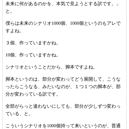
未来に何があるのかを、本気で見ようとする訳です。」
と。
僕らは未来のシナリオ1000個、1000個というのもアレで
すよね。
３個、作っていますかね。
10個、作っていますかね。
シナリオということだから、脚本ですよね。
脚本というのは、部分が変わってどう展開して、こうな
ったらこうなる、みたいなのが、１つ１つの脚本が、部
分が変わっている訳です。
全部がらっと違わないにしても、部分が少しずつ変わっ
ている、と。
こういうシナリオを1000個持って来いというのが、普通