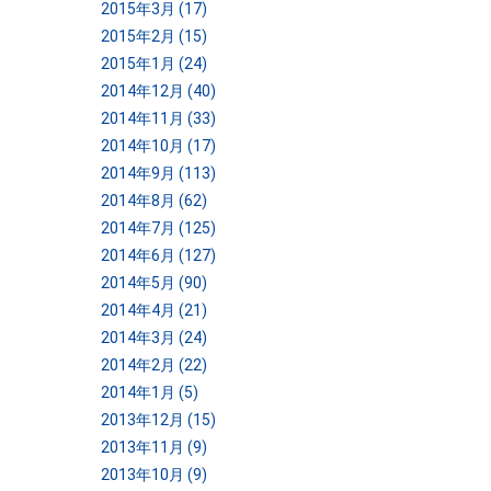
2015年3月 (17)
2015年2月 (15)
2015年1月 (24)
2014年12月 (40)
2014年11月 (33)
2014年10月 (17)
2014年9月 (113)
2014年8月 (62)
2014年7月 (125)
2014年6月 (127)
2014年5月 (90)
2014年4月 (21)
2014年3月 (24)
2014年2月 (22)
2014年1月 (5)
2013年12月 (15)
2013年11月 (9)
2013年10月 (9)