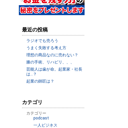
最近の投稿
ラジオでも売ろう
うまく失敗する考え方
理想の商品なのに売れない？
膝の手術、リハビリ、、、
芸能人は歯が命。起業家・社長
は…？
起業の師匠は？
カテゴリ
カテゴリー
podcast
一人ビジネス