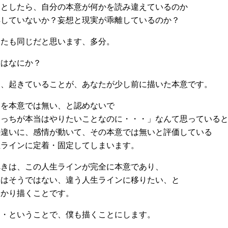
としたら、自分の本意が何かを読み違えているのか
していないか？妄想と現実が乖離しているのか？
たも同じだと思います、多分。
はなにか？
、起きていることが、あなたが少し前に描いた本意です。
を本意では無い、と認めないで
っちが本当はやりたいことなのに・・・」なんて思っている
違いに、感情が動いて、その本意では無いと評価している
ラインに定着・固定してしまいます。
きは、この人生ラインが完全に本意であり、
はそうではない、違う人生ラインに移りたい、と
かり描くことです。
・ということで、僕も描くことにします。