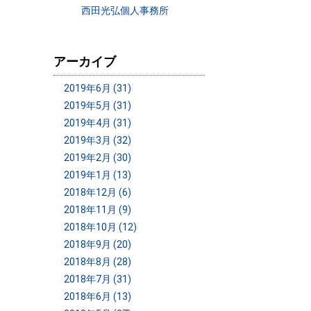
西田光弘個人事務所
アーカイブ
2019年6月 (31)
2019年5月 (31)
2019年4月 (31)
2019年3月 (32)
2019年2月 (30)
2019年1月 (13)
2018年12月 (6)
2018年11月 (9)
2018年10月 (12)
2018年9月 (20)
2018年8月 (28)
2018年7月 (31)
2018年6月 (13)