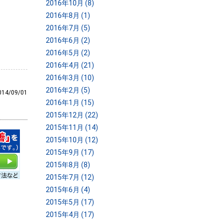
2016年10月 (8)
2016年8月 (1)
2016年7月 (5)
2016年6月 (2)
2016年5月 (2)
2016年4月 (21)
2016年3月 (10)
2016年2月 (5)
014/09/01
2016年1月 (15)
2015年12月 (22)
2015年11月 (14)
2015年10月 (12)
2015年9月 (17)
2015年8月 (8)
2015年7月 (12)
2015年6月 (4)
2015年5月 (17)
2015年4月 (17)