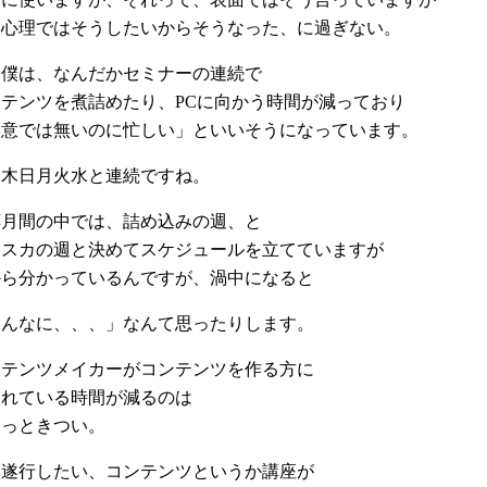
心理ではそうしたいからそうなった、に過ぎない。
僕は、なんだかセミナーの連続で
テンツを煮詰めたり、PCに向かう時間が減っており
意では無いのに忙しい」といいそうになっています。
木日月火水と連続ですね。
月間の中では、詰め込みの週、と
スカの週と決めてスケジュールを立てていますが
ら分かっているんですが、渦中になると
んなに、、、」なんて思ったりします。
テンツメイカーがコンテンツを作る方に
れている時間が減るのは
っときつい。
遂行したい、コンテンツというか講座が