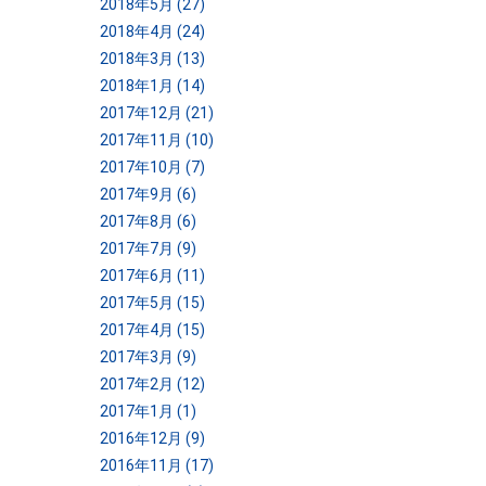
2018年5月 (27)
2018年4月 (24)
2018年3月 (13)
2018年1月 (14)
2017年12月 (21)
2017年11月 (10)
2017年10月 (7)
2017年9月 (6)
2017年8月 (6)
2017年7月 (9)
と
2017年6月 (11)
2017年5月 (15)
2017年4月 (15)
2017年3月 (9)
2017年2月 (12)
2017年1月 (1)
2016年12月 (9)
2016年11月 (17)