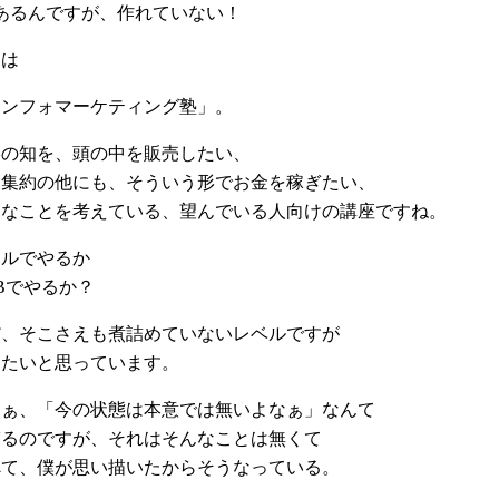
あるんですが、作れていない！
は
ンフォマーケティング塾」。
の知を、頭の中を販売したい、
集約の他にも、そういう形でお金を稼ぎたい、
なことを考えている、望んでいる人向けの講座ですね。
ルでやるか
Bでやるか？
、そこさえも煮詰めていないレベルですが
たいと思っています。
ぁ、「今の状態は本意では無いよなぁ」なんて
るのですが、それはそんなことは無くて
て、僕が思い描いたからそうなっている。