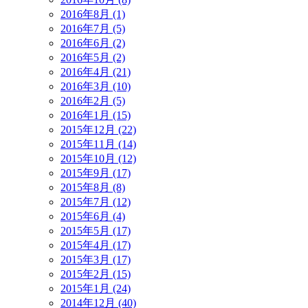
2016年8月 (1)
2016年7月 (5)
2016年6月 (2)
2016年5月 (2)
2016年4月 (21)
2016年3月 (10)
2016年2月 (5)
2016年1月 (15)
2015年12月 (22)
2015年11月 (14)
2015年10月 (12)
2015年9月 (17)
2015年8月 (8)
2015年7月 (12)
2015年6月 (4)
2015年5月 (17)
2015年4月 (17)
2015年3月 (17)
2015年2月 (15)
2015年1月 (24)
2014年12月 (40)