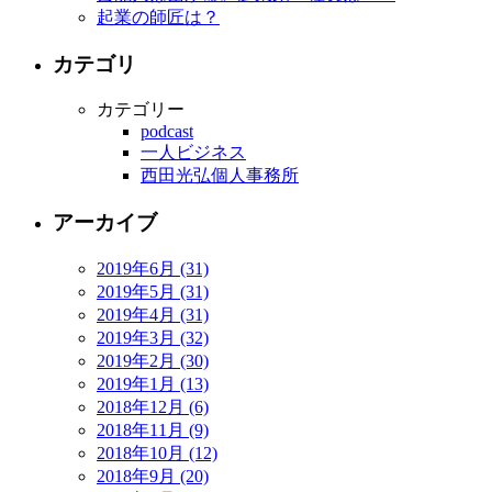
起業の師匠は？
カテゴリ
カテゴリー
podcast
一人ビジネス
西田光弘個人事務所
アーカイブ
2019年6月 (31)
2019年5月 (31)
2019年4月 (31)
2019年3月 (32)
2019年2月 (30)
2019年1月 (13)
2018年12月 (6)
2018年11月 (9)
2018年10月 (12)
2018年9月 (20)