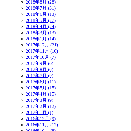
2018年8月 (28)
2018年7月 (31)
2018年6月 (13)
2018年5月 (27)
2018年4月 (24)
2018年3月 (13)
2018年1月 (14)
2017年12月 (21)
2017年11月 (10)
2017年10月 (7)
2017年9月 (6)
2017年8月 (6)
2017年7月 (9)
2017年6月 (11)
2017年5月 (15)
2017年4月 (15)
2017年3月 (9)
2017年2月 (12)
2017年1月 (1)
2016年12月 (9)
2016年11月 (17)
2016年10月 (8)