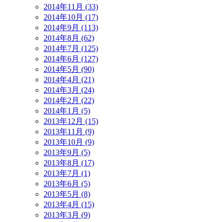
2014年11月 (33)
2014年10月 (17)
2014年9月 (113)
2014年8月 (62)
2014年7月 (125)
2014年6月 (127)
2014年5月 (90)
2014年4月 (21)
2014年3月 (24)
2014年2月 (22)
2014年1月 (5)
2013年12月 (15)
2013年11月 (9)
2013年10月 (9)
2013年9月 (5)
2013年8月 (17)
2013年7月 (1)
2013年6月 (5)
2013年5月 (8)
2013年4月 (15)
2013年3月 (9)