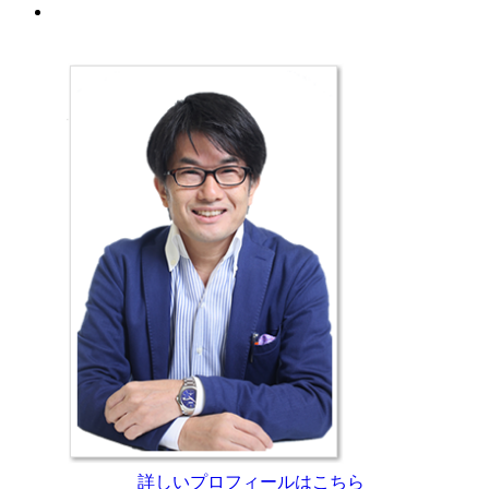
プロフィール
西田光弘
詳しいプロフィールはこちら