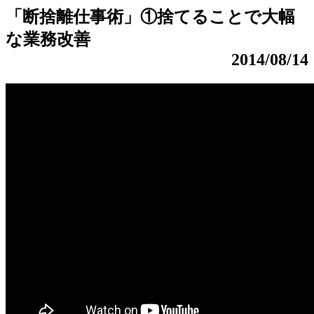
「断捨離仕事術」①捨てることで大幅
な業務改善
2014/08/14