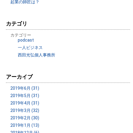
起業の師匠は？
カテゴリ
カテゴリー
podcast
一人ビジネス
西田光弘個人事務所
アーカイブ
2019年6月 (31)
2019年5月 (31)
2019年4月 (31)
2019年3月 (32)
2019年2月 (30)
2019年1月 (13)
2018年12月 (6)