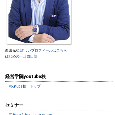
西田光弘
詳しいプロフィールはこちら
はじめの一歩西田語
経営学院youtube校
youtube校 トップ
セミナー
正統の成功ロジックセミナー