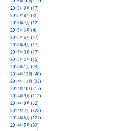
2015年10月 (12)
2015年9月 (17)
2015年8月 (8)
2015年7月 (12)
2015年6月 (4)
2015年5月 (17)
2015年4月 (17)
2015年3月 (17)
2015年2月 (15)
2015年1月 (24)
2014年12月 (40)
2014年11月 (33)
2014年10月 (17)
2014年9月 (113)
2014年8月 (62)
2014年7月 (125)
2014年6月 (127)
2014年5月 (90)