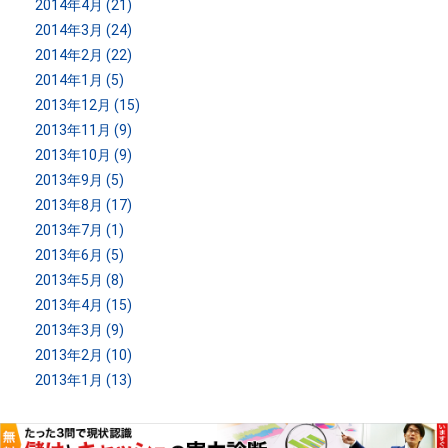
2014年4月 (21)
2014年3月 (24)
2014年2月 (22)
2014年1月 (5)
2013年12月 (15)
2013年11月 (9)
2013年10月 (9)
2013年9月 (5)
2013年8月 (17)
2013年7月 (1)
2013年6月 (5)
2013年5月 (8)
2013年4月 (15)
2013年3月 (9)
2013年2月 (10)
2013年1月 (13)