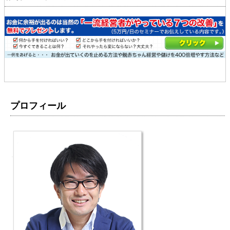
プロフィール