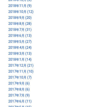
2018年11月 (9)
2018年10月 (12)
2018年9月 (20)
2018年8月 (28)
2018年7月 (31)
2018年6月 (13)
2018年5月 (27)
2018年4月 (24)
2018年3月 (13)
2018年1月 (14)
2017年12月 (21)
2017年11月 (10)
2017年10月 (7)
2017年9月 (6)
2017年8月 (6)
2017年7月 (9)
2017年6月 (11)