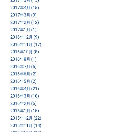
2017年5月 (15)
2017年4月 (15)
2017年3月 (9)
2017年2月 (12)
2017年1月 (1)
2016年12月 (9)
2016年11月 (17)
2016年10月 (8)
2016年8月 (1)
2016年7月 (5)
2016年6月 (2)
2016年5月 (2)
2016年4月 (21)
2016年3月 (10)
2016年2月 (5)
2016年1月 (15)
2015年12月 (22)
2015年11月 (14)