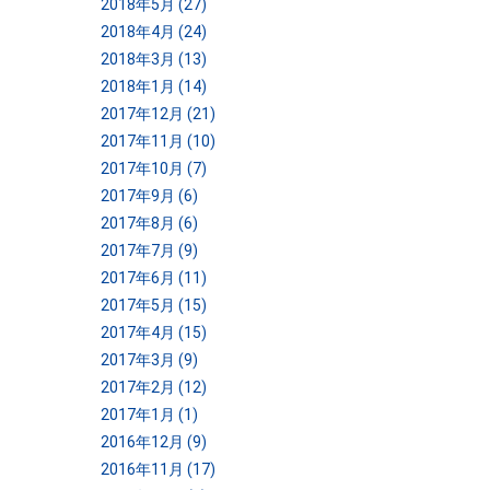
2018年5月 (27)
2018年4月 (24)
2018年3月 (13)
2018年1月 (14)
2017年12月 (21)
2017年11月 (10)
2017年10月 (7)
2017年9月 (6)
2017年8月 (6)
2017年7月 (9)
2017年6月 (11)
2017年5月 (15)
2017年4月 (15)
2017年3月 (9)
2017年2月 (12)
2017年1月 (1)
2016年12月 (9)
2016年11月 (17)