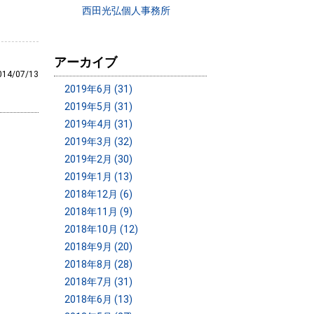
西田光弘個人事務所
アーカイブ
014/07/13
2019年6月 (31)
2019年5月 (31)
2019年4月 (31)
2019年3月 (32)
2019年2月 (30)
2019年1月 (13)
2018年12月 (6)
2018年11月 (9)
2018年10月 (12)
2018年9月 (20)
2018年8月 (28)
2018年7月 (31)
2018年6月 (13)