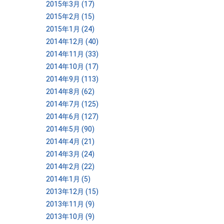
2015年3月 (17)
2015年2月 (15)
2015年1月 (24)
2014年12月 (40)
2014年11月 (33)
2014年10月 (17)
2014年9月 (113)
2014年8月 (62)
2014年7月 (125)
2014年6月 (127)
2014年5月 (90)
2014年4月 (21)
2014年3月 (24)
2014年2月 (22)
2014年1月 (5)
2013年12月 (15)
2013年11月 (9)
2013年10月 (9)