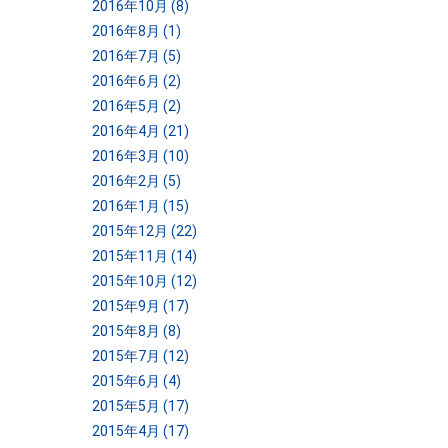
2016年10月 (8)
2016年8月 (1)
2016年7月 (5)
2016年6月 (2)
2016年5月 (2)
2016年4月 (21)
2016年3月 (10)
2016年2月 (5)
2016年1月 (15)
2015年12月 (22)
2015年11月 (14)
2015年10月 (12)
2015年9月 (17)
2015年8月 (8)
2015年7月 (12)
2015年6月 (4)
2015年5月 (17)
2015年4月 (17)