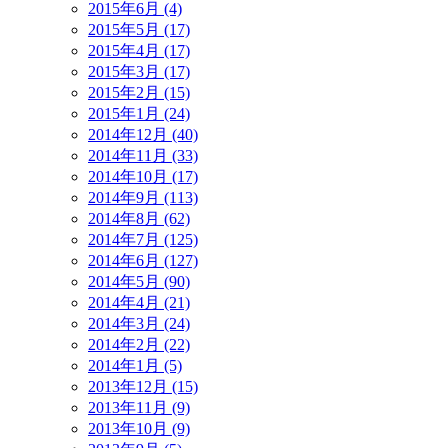
2015年6月 (4)
2015年5月 (17)
2015年4月 (17)
2015年3月 (17)
2015年2月 (15)
2015年1月 (24)
2014年12月 (40)
2014年11月 (33)
2014年10月 (17)
2014年9月 (113)
2014年8月 (62)
2014年7月 (125)
2014年6月 (127)
2014年5月 (90)
2014年4月 (21)
2014年3月 (24)
2014年2月 (22)
2014年1月 (5)
2013年12月 (15)
2013年11月 (9)
2013年10月 (9)