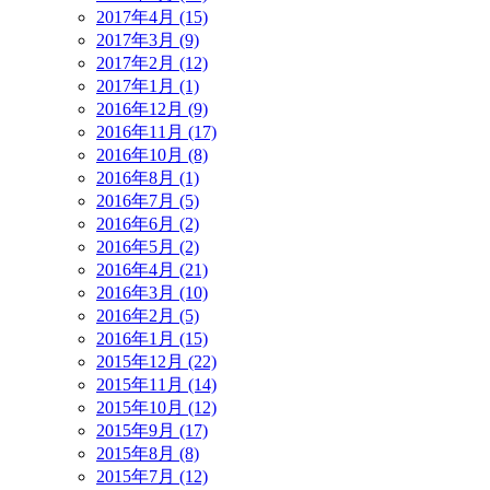
2017年4月 (15)
2017年3月 (9)
2017年2月 (12)
2017年1月 (1)
2016年12月 (9)
2016年11月 (17)
2016年10月 (8)
2016年8月 (1)
2016年7月 (5)
2016年6月 (2)
2016年5月 (2)
2016年4月 (21)
2016年3月 (10)
2016年2月 (5)
2016年1月 (15)
2015年12月 (22)
2015年11月 (14)
2015年10月 (12)
2015年9月 (17)
2015年8月 (8)
2015年7月 (12)