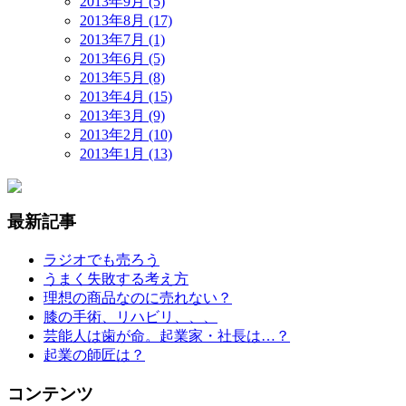
2013年9月 (5)
2013年8月 (17)
2013年7月 (1)
2013年6月 (5)
2013年5月 (8)
2013年4月 (15)
2013年3月 (9)
2013年2月 (10)
2013年1月 (13)
最新記事
ラジオでも売ろう
うまく失敗する考え方
理想の商品なのに売れない？
膝の手術、リハビリ、、、
芸能人は歯が命。起業家・社長は…？
起業の師匠は？
コンテンツ