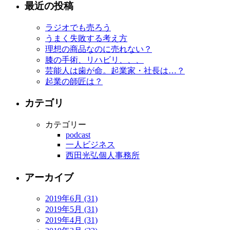
最近の投稿
ラジオでも売ろう
うまく失敗する考え方
理想の商品なのに売れない？
膝の手術、リハビリ、、、
芸能人は歯が命。起業家・社長は…？
起業の師匠は？
カテゴリ
カテゴリー
podcast
一人ビジネス
西田光弘個人事務所
アーカイブ
2019年6月 (31)
2019年5月 (31)
2019年4月 (31)