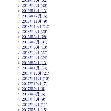
2019年3月 (32)
2019年2月 (30)
2019年1月 (13)
2018年12月 (6)
2018年11月 (9)
2018年10月 (12)
2018年9月 (20)
2018年8月 (28)
2018年7月 (31)
2018年6月 (13)
2018年5月 (27)
2018年4月 (24)
2018年3月 (13)
2018年1月 (14)
2017年12月 (21)
2017年11月 (10)
2017年10月 (7)
2017年9月 (6)
2017年8月 (6)
2017年7月 (9)
2017年6月 (11)
2017年5月 (15)