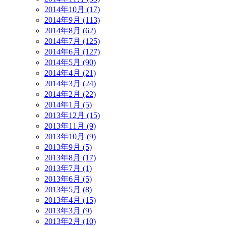
2014年10月 (17)
2014年9月 (113)
2014年8月 (62)
2014年7月 (125)
2014年6月 (127)
2014年5月 (90)
2014年4月 (21)
2014年3月 (24)
2014年2月 (22)
2014年1月 (5)
2013年12月 (15)
2013年11月 (9)
2013年10月 (9)
2013年9月 (5)
2013年8月 (17)
2013年7月 (1)
2013年6月 (5)
2013年5月 (8)
2013年4月 (15)
2013年3月 (9)
2013年2月 (10)