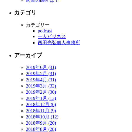
起業の師匠は？
カテゴリ
カテゴリー
podcast
一人ビジネス
西田光弘個人事務所
アーカイブ
2019年6月 (31)
2019年5月 (31)
2019年4月 (31)
2019年3月 (32)
2019年2月 (30)
2019年1月 (13)
2018年12月 (6)
2018年11月 (9)
2018年10月 (12)
2018年9月 (20)
2018年8月 (28)