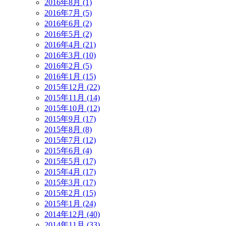
2016年8月 (1)
2016年7月 (5)
2016年6月 (2)
2016年5月 (2)
2016年4月 (21)
2016年3月 (10)
2016年2月 (5)
2016年1月 (15)
2015年12月 (22)
2015年11月 (14)
2015年10月 (12)
2015年9月 (17)
2015年8月 (8)
2015年7月 (12)
2015年6月 (4)
2015年5月 (17)
2015年4月 (17)
2015年3月 (17)
2015年2月 (15)
2015年1月 (24)
2014年12月 (40)
2014年11月 (33)