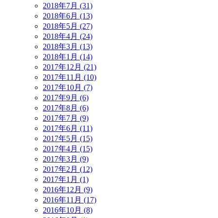
2018年7月 (31)
2018年6月 (13)
2018年5月 (27)
2018年4月 (24)
2018年3月 (13)
2018年1月 (14)
2017年12月 (21)
2017年11月 (10)
2017年10月 (7)
2017年9月 (6)
2017年8月 (6)
2017年7月 (9)
2017年6月 (11)
2017年5月 (15)
2017年4月 (15)
2017年3月 (9)
2017年2月 (12)
2017年1月 (1)
2016年12月 (9)
2016年11月 (17)
2016年10月 (8)