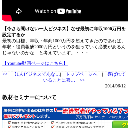
【今さら聞けない一人ビジネス】なぜ最初に年収1000万円を
設定するか
最初の目標、年収・年商1000万円を超えてきたのであれば、
年収・役員報酬2000万円というのを狙っていく必要があるん
じゃないのかな…と考えています。・・・
【Youtube動画ページはこちら】
<<
【1人ビジネスであな…
|
トップページへ
|
喜ばれて
いることに喜… >>
2014/06/12
教材セミナーについて