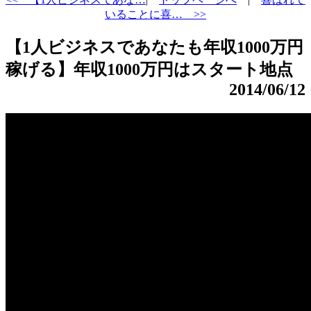
いることに喜… >>
【1人ビジネスであなたも年収1000万円
稼げる】年収1000万円はスタート地点
2014/06/12