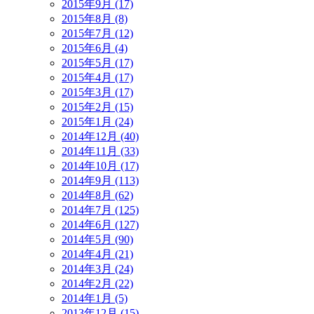
2015年9月 (17)
2015年8月 (8)
2015年7月 (12)
2015年6月 (4)
2015年5月 (17)
2015年4月 (17)
2015年3月 (17)
2015年2月 (15)
2015年1月 (24)
2014年12月 (40)
2014年11月 (33)
2014年10月 (17)
2014年9月 (113)
2014年8月 (62)
2014年7月 (125)
2014年6月 (127)
2014年5月 (90)
2014年4月 (21)
2014年3月 (24)
2014年2月 (22)
2014年1月 (5)
2013年12月 (15)