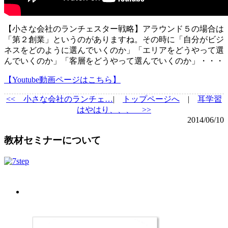
【小さな会社のランチェスター戦略】アラウンド５の場合は
「第２創業」というのがありますね。その時に「自分がビジ
ネスをどのように選んでいくのか」「エリアをどうやって選
んでいくのか」「客層をどうやって選んでいくのか」・・・
【Youtube動画ページはこちら】
<<
小さな会社のランチェ…
|
トップページへ
|
耳学習
はやはり、、、 >>
2014/06/10
教材セミナーについて
プロフィール