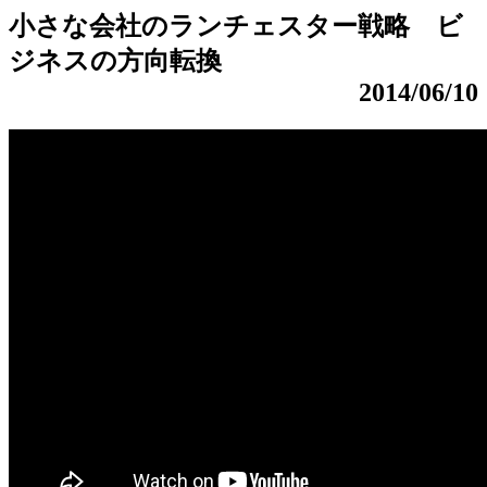
小さな会社のランチェスター戦略 ビ
ジネスの方向転換
2014/06/10