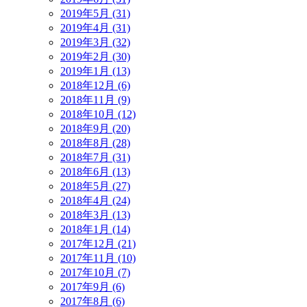
2019年5月 (31)
2019年4月 (31)
2019年3月 (32)
2019年2月 (30)
2019年1月 (13)
2018年12月 (6)
2018年11月 (9)
2018年10月 (12)
2018年9月 (20)
2018年8月 (28)
2018年7月 (31)
2018年6月 (13)
2018年5月 (27)
2018年4月 (24)
2018年3月 (13)
2018年1月 (14)
2017年12月 (21)
2017年11月 (10)
2017年10月 (7)
2017年9月 (6)
2017年8月 (6)