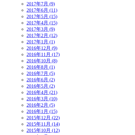
2017年7月 (9)
2017年6月 (11)
2017年5月 (15)
2017年4月 (15)
2017年3月 (9)
2017年2月 (12)
2017年1月 (1)
2016年12月 (9)
2016年11月 (17)
2016年10月 (8)
2016年8月 (1)
2016年7月 (5)
2016年6月 (2)
2016年5月 (2)
2016年4月 (21)
2016年3月 (10)
2016年2月 (5)
2016年1月 (15)
2015年12月 (22)
2015年11月 (14)
2015年10月 (12)