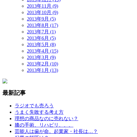
2013年11月 (9)
2013年10月 (9)
2013年9月 (5)
2013年8月 (17)
2013年7月 (1)
2013年6月 (5)
2013年5月 (8)
2013年4月 (15)
2013年3月 (9)
2013年2月 (10)
2013年1月 (13)
最新記事
ラジオでも売ろう
うまく失敗する考え方
理想の商品なのに売れない？
膝の手術、リハビリ、、、
芸能人は歯が命。起業家・社長は…？