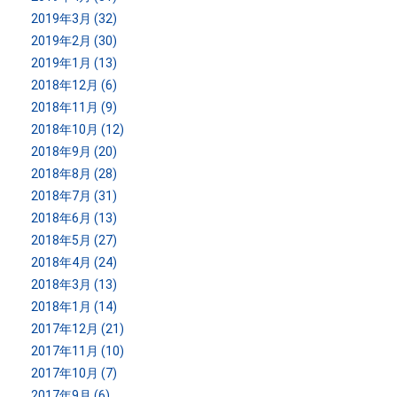
2019年3月 (32)
2019年2月 (30)
2019年1月 (13)
2018年12月 (6)
2018年11月 (9)
2018年10月 (12)
2018年9月 (20)
2018年8月 (28)
2018年7月 (31)
2018年6月 (13)
2018年5月 (27)
2018年4月 (24)
2018年3月 (13)
2018年1月 (14)
2017年12月 (21)
2017年11月 (10)
2017年10月 (7)
2017年9月 (6)