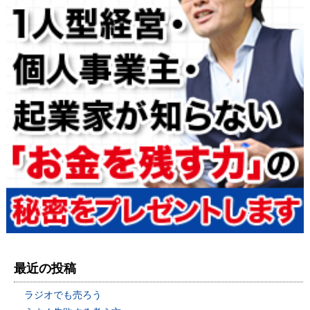
最近の投稿
ラジオでも売ろう