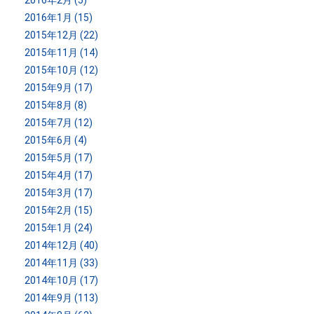
2016年1月 (15)
2015年12月 (22)
2015年11月 (14)
2015年10月 (12)
2015年9月 (17)
2015年8月 (8)
2015年7月 (12)
2015年6月 (4)
2015年5月 (17)
2015年4月 (17)
2015年3月 (17)
2015年2月 (15)
2015年1月 (24)
2014年12月 (40)
2014年11月 (33)
2014年10月 (17)
2014年9月 (113)