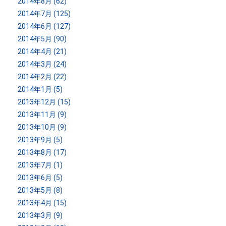
2014年8月 (62)
2014年7月 (125)
2014年6月 (127)
2014年5月 (90)
2014年4月 (21)
2014年3月 (24)
2014年2月 (22)
2014年1月 (5)
2013年12月 (15)
2013年11月 (9)
2013年10月 (9)
2013年9月 (5)
2013年8月 (17)
2013年7月 (1)
2013年6月 (5)
2013年5月 (8)
2013年4月 (15)
2013年3月 (9)