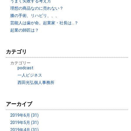
うまく失敗する考え方
理想の商品なのに売れない？
膝の手術、リハビリ、、、
芸能人は歯が命。起業家・社長は…？
起業の師匠は？
カテゴリ
カテゴリー
podcast
一人ビジネス
西田光弘個人事務所
アーカイブ
2019年6月 (31)
2019年5月 (31)
2019年4月 (31)