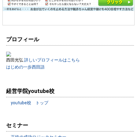
プロフィール
西田光弘
詳しいプロフィールはこちら
はじめの一歩西田語
経営学院youtube校
youtube校 トップ
セミナー
正統の成功ロジックセミナー