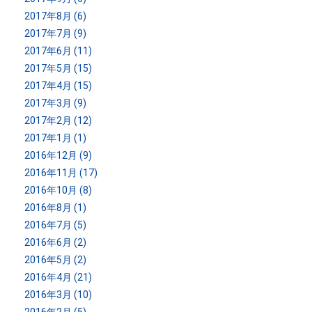
2017年8月 (6)
2017年7月 (9)
2017年6月 (11)
2017年5月 (15)
2017年4月 (15)
2017年3月 (9)
2017年2月 (12)
2017年1月 (1)
2016年12月 (9)
2016年11月 (17)
2016年10月 (8)
2016年8月 (1)
2016年7月 (5)
2016年6月 (2)
2016年5月 (2)
2016年4月 (21)
2016年3月 (10)
2016年2月 (5)