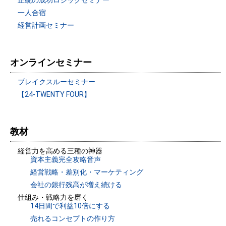
一人合宿
経営計画セミナー
オンラインセミナー
ブレイクスルーセミナー
【24-TWENTY FOUR】
教材
経営力を高める三種の神器
資本主義完全攻略音声
経営戦略・差別化・マーケティング
会社の銀行残高が増え続ける
仕組み・戦略力を磨く
14日間で利益10倍にする
売れるコンセプトの作り方