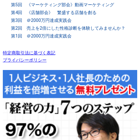
第5回 《マーケティング部会》動画マーケティング
第4回 《店舗部会》 繁盛する店舗を創る
第3回 ＠2000万円達成実践会
第2回 売上を2倍にした性格診断を体験してみませんか？
第1回 ＠2000万円達成実践会
特定商取引法に基づく表記
プライバシーポリシー