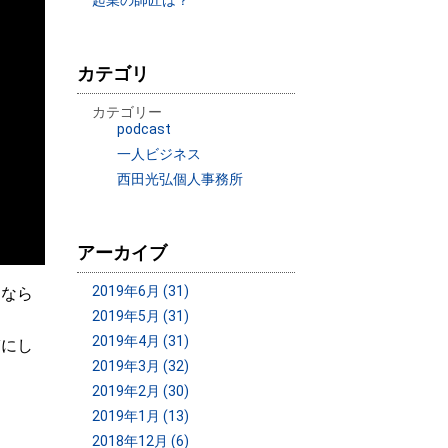
起業の師匠は？
カテゴリ
カテゴリー
podcast
一人ビジネス
西田光弘個人事務所
アーカイブ
2019年6月 (31)
になら
2019年5月 (31)
2019年4月 (31)
ぎにし
2019年3月 (32)
2019年2月 (30)
2019年1月 (13)
2018年12月 (6)