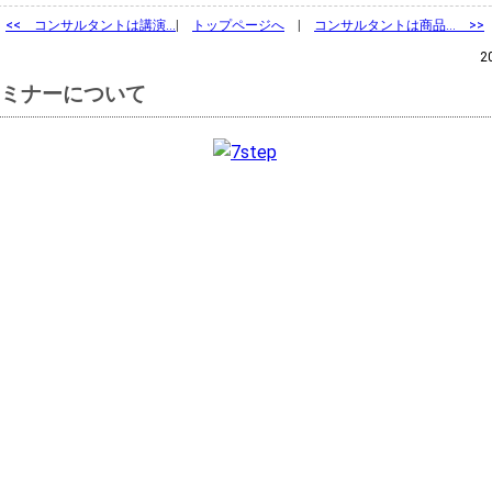
<<
コンサルタントは講演…
|
トップページへ
|
コンサルタントは商品… >>
2
ミナーについて