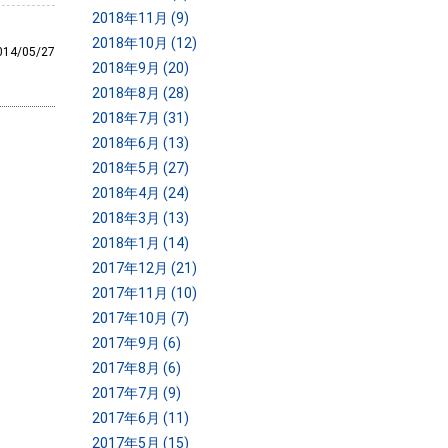
2018年11月 (9)
2018年10月 (12)
014/05/27
2018年9月 (20)
2018年8月 (28)
2018年7月 (31)
2018年6月 (13)
2018年5月 (27)
2018年4月 (24)
2018年3月 (13)
2018年1月 (14)
2017年12月 (21)
2017年11月 (10)
2017年10月 (7)
2017年9月 (6)
2017年8月 (6)
2017年7月 (9)
2017年6月 (11)
2017年5月 (15)