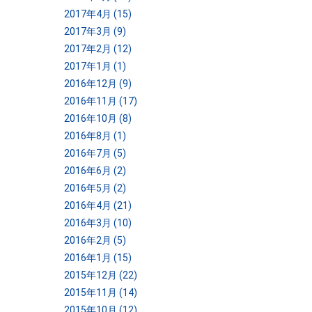
2017年4月 (15)
2017年3月 (9)
2017年2月 (12)
2017年1月 (1)
2016年12月 (9)
2016年11月 (17)
2016年10月 (8)
2016年8月 (1)
2016年7月 (5)
2016年6月 (2)
2016年5月 (2)
2016年4月 (21)
2016年3月 (10)
2016年2月 (5)
2016年1月 (15)
2015年12月 (22)
2015年11月 (14)
2015年10月 (12)