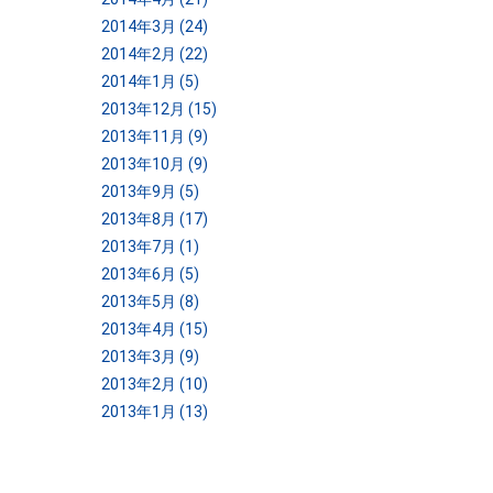
2014年3月 (24)
2014年2月 (22)
2014年1月 (5)
2013年12月 (15)
2013年11月 (9)
2013年10月 (9)
2013年9月 (5)
2013年8月 (17)
2013年7月 (1)
2013年6月 (5)
2013年5月 (8)
2013年4月 (15)
2013年3月 (9)
2013年2月 (10)
2013年1月 (13)