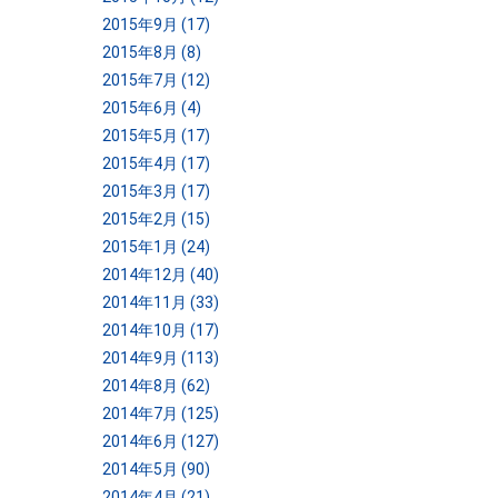
2015年9月 (17)
2015年8月 (8)
2015年7月 (12)
2015年6月 (4)
2015年5月 (17)
2015年4月 (17)
2015年3月 (17)
2015年2月 (15)
2015年1月 (24)
2014年12月 (40)
2014年11月 (33)
2014年10月 (17)
2014年9月 (113)
2014年8月 (62)
2014年7月 (125)
2014年6月 (127)
2014年5月 (90)
2014年4月 (21)