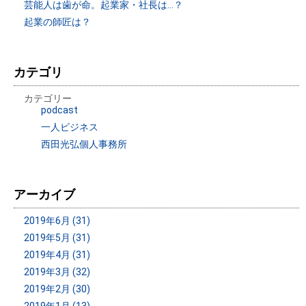
芸能人は歯が命。起業家・社長は…？
起業の師匠は？
カテゴリ
カテゴリー
podcast
一人ビジネス
西田光弘個人事務所
アーカイブ
2019年6月 (31)
2019年5月 (31)
2019年4月 (31)
2019年3月 (32)
2019年2月 (30)
2019年1月 (13)