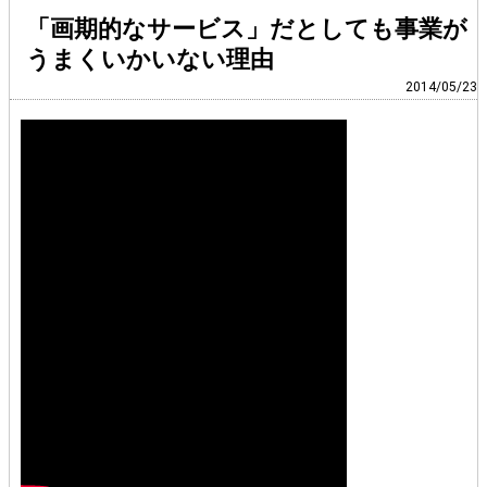
「画期的なサービス」だとしても事業が
うまくいかいない理由
2014/05/23