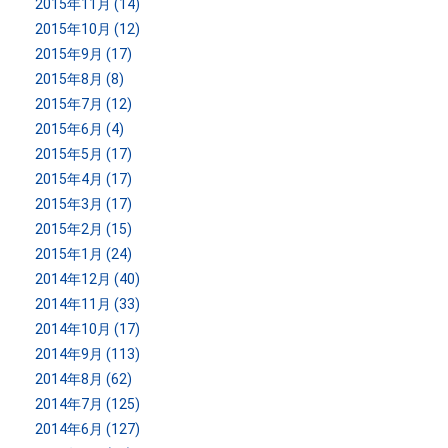
2015年11月 (14)
2015年10月 (12)
2015年9月 (17)
2015年8月 (8)
2015年7月 (12)
2015年6月 (4)
2015年5月 (17)
2015年4月 (17)
2015年3月 (17)
2015年2月 (15)
2015年1月 (24)
2014年12月 (40)
2014年11月 (33)
2014年10月 (17)
2014年9月 (113)
2014年8月 (62)
2014年7月 (125)
2014年6月 (127)