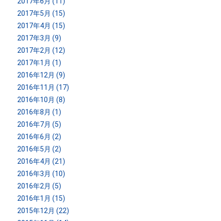
2017年6月 (11)
2017年5月 (15)
2017年4月 (15)
2017年3月 (9)
2017年2月 (12)
2017年1月 (1)
2016年12月 (9)
2016年11月 (17)
2016年10月 (8)
2016年8月 (1)
2016年7月 (5)
2016年6月 (2)
2016年5月 (2)
2016年4月 (21)
2016年3月 (10)
2016年2月 (5)
2016年1月 (15)
2015年12月 (22)