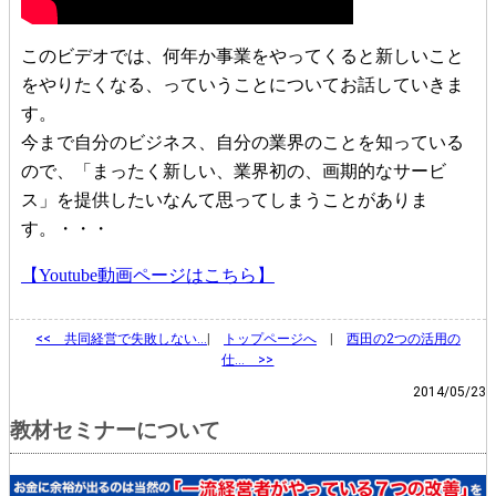
このビデオでは、何年か事業をやってくると新しいこと
をやりたくなる、っていうことについてお話していきま
す。
今まで自分のビジネス、自分の業界のことを知っている
ので、「まったく新しい、業界初の、画期的なサービ
ス」を提供したいなんて思ってしまうことがありま
す。・・・
【Youtube動画ページはこちら】
<<
共同経営で失敗しない…
|
トップページへ
|
西田の2つの活用の
仕… >>
2014/05/23
教材セミナーについて