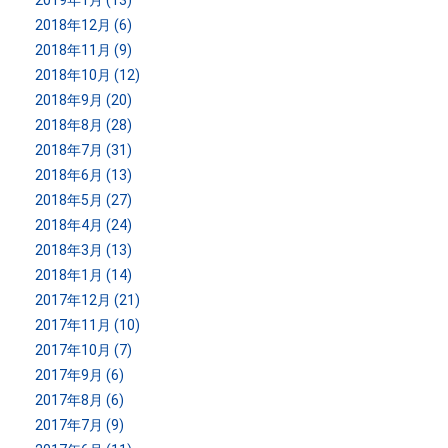
2018年12月 (6)
2018年11月 (9)
2018年10月 (12)
2018年9月 (20)
2018年8月 (28)
2018年7月 (31)
2018年6月 (13)
2018年5月 (27)
2018年4月 (24)
2018年3月 (13)
2018年1月 (14)
2017年12月 (21)
2017年11月 (10)
2017年10月 (7)
2017年9月 (6)
2017年8月 (6)
2017年7月 (9)