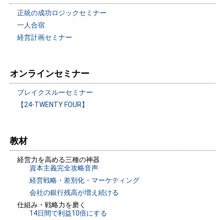
正統の成功ロジックセミナー
一人合宿
経営計画セミナー
オンラインセミナー
ブレイクスルーセミナー
【24-TWENTY FOUR】
教材
経営力を高める三種の神器
資本主義完全攻略音声
経営戦略・差別化・マーケティング
会社の銀行残高が増え続ける
仕組み・戦略力を磨く
14日間で利益10倍にする