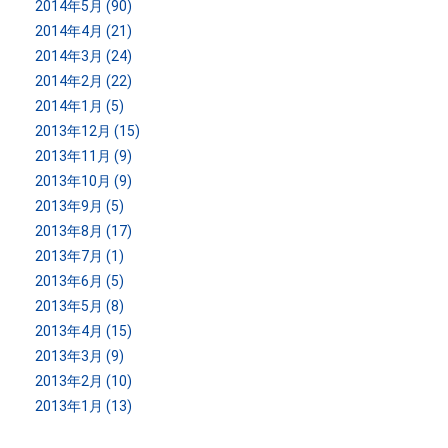
2014年5月 (90)
2014年4月 (21)
2014年3月 (24)
2014年2月 (22)
2014年1月 (5)
2013年12月 (15)
2013年11月 (9)
2013年10月 (9)
2013年9月 (5)
2013年8月 (17)
2013年7月 (1)
2013年6月 (5)
2013年5月 (8)
2013年4月 (15)
2013年3月 (9)
2013年2月 (10)
2013年1月 (13)