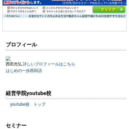
プロフィール
西田光弘
詳しいプロフィールはこちら
はじめの一歩西田語
経営学院youtube校
youtube校 トップ
セミナー