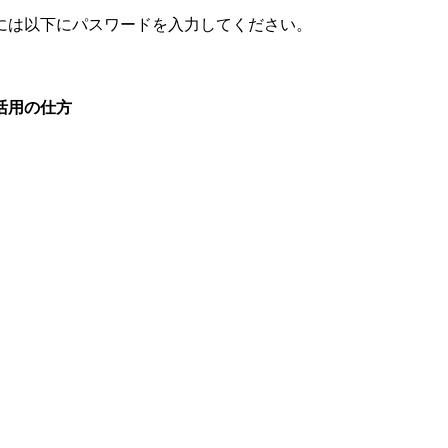
には以下にパスワードを入力してください。
活用の仕方