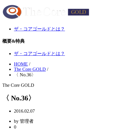
ザ・コアゴールドとは？
概要&特典
ザ・コアゴールドとは？
HOME
/
The Core GOLD
/
〈 No.36〉
The Core GOLD
〈 No.36〉
2016.02.07
by 管理者
0