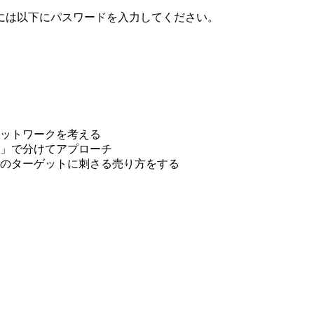
には以下にパスワードを入力してください。
ットワークを考える
」で分けてアプローチ
のターゲットに刺さる売り方をする