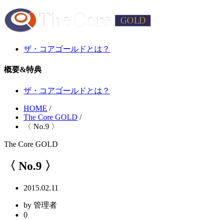
ザ・コアゴールドとは？
概要&特典
ザ・コアゴールドとは？
HOME
/
The Core GOLD
/
〈 No.9 〉
The Core GOLD
〈 No.9 〉
2015.02.11
by 管理者
0