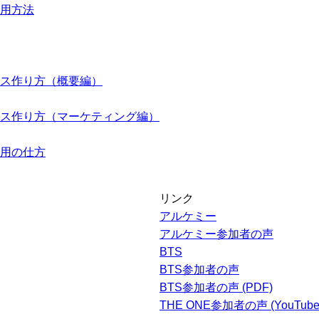
用方法
ス作り方（概要編）
ス作り方（マーケティング編）
用の仕方
リンク
アルケミー
アルケミー参加者の声
BTS
BTS参加者の声
BTS参加者の声 (PDF)
THE ONE参加者の声 (YouTube