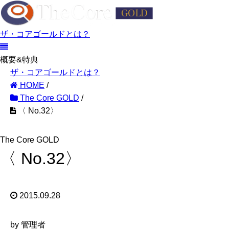
ザ・コアゴールドとは？
概要&特典
ザ・コアゴールドとは？
HOME
/
The Core GOLD
/
〈 No.32〉
The Core GOLD
〈 No.32〉
2015.09.28
by 管理者